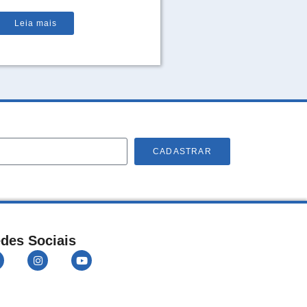
Leia mais
CADASTRAR
des Sociais