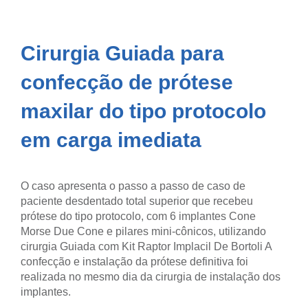
Cirurgia Guiada para
confecção de prótese
maxilar do tipo protocolo
em carga imediata
O caso apresenta o passo a passo de caso de
paciente desdentado total superior que recebeu
prótese do tipo protocolo, com 6 implantes Cone
Morse Due Cone e pilares mini-cônicos, utilizando
cirurgia Guiada com Kit Raptor Implacil De Bortoli A
confecção e instalação da prótese definitiva foi
realizada no mesmo dia da cirurgia de instalação dos
implantes.