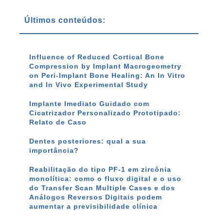
Últimos conteúdos:
Influence of Reduced Cortical Bone
Compression by Implant Macrogeometry
on Peri-Implant Bone Healing: An In Vitro
and In Vivo Experimental Study
Implante Imediato Guidado com
Cicatrizador Personalizado Prototipado:
Relato de Caso
Dentes posteriores: qual a sua
importância?
Reabilitação do tipo PF-1 em zircônia
monolítica: como o fluxo digital e o uso
do Transfer Scan Multiple Cases e dos
Análogos Reversos Digitais podem
aumentar a previsibilidade clínica