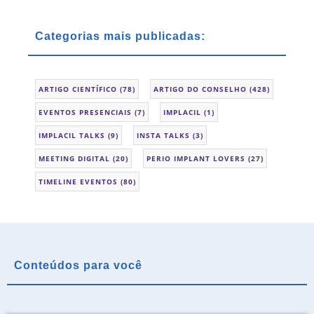
Categorias mais publicadas:
ARTIGO CIENTÍFICO
(78)
ARTIGO DO CONSELHO
(428)
EVENTOS PRESENCIAIS
(7)
IMPLACIL
(1)
IMPLACIL TALKS
(9)
INSTA TALKS
(3)
MEETING DIGITAL
(20)
PERIO IMPLANT LOVERS
(27)
TIMELINE EVENTOS
(80)
Conteúdos para você