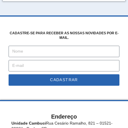
CADASTRE-SE PARA RECEBER AS NOSSAS NOVIDADES POR E-
MAIL.
CADASTRAR
Endereço
Unidade Cambuci
Rua Cesário Ramalho, 821 – 01521-