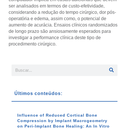
ser analisados em termos de custo-efetividade,
considerando a redução do tempo cirúrgico, dor pós-
operatória e edema, assim como, o potencial de
aumento de acurácia. Ensaios clínicos randomizados
de longo prazo são ansiosamente esperados para
investigar a performance clínica deste tipo de
procedimento cirúrgico.
Últimos conteúdos:
Influence of Reduced Cortical Bone
Compression by Implant Macrogeometry
on Peri-Implant Bone Healing: An In Vitro