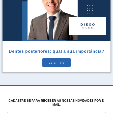
Dentes posteriores: qual a sua importância?
Leia mais
CADASTRE-SE PARA RECEBER AS NOSSAS NOVIDADES POR E-
MAIL.