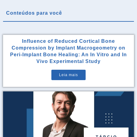
Conteúdos para você
Influence of Reduced Cortical Bone
Compression by Implant Macrogeometry on
Peri-Implant Bone Healing: An In Vitro and In
Vivo Experimental Study
Leia mais