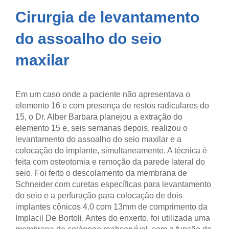
Cirurgia de levantamento
do assoalho do seio
maxilar
Em um caso onde a paciente não apresentava o
elemento 16 e com presença de restos radiculares do
15, o Dr. Alber Barbara planejou a extração do
elemento 15 e, seis semanas depois, realizou o
levantamento do assoalho do seio maxilar e a
colocação do implante, simultaneamente. A técnica é
feita com osteotomia e remoção da parede lateral do
seio. Foi feito o descolamento da membrana de
Schneider com curetas específicas para levantamento
do seio e a perfuração para colocação de dois
implantes cônicos 4.0 com 13mm de comprimento da
Implacil De Bortoli. Antes do enxerto, foi utilizada uma