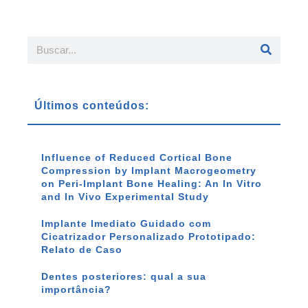
Últimos conteúdos:
Influence of Reduced Cortical Bone
Compression by Implant Macrogeometry
on Peri-Implant Bone Healing: An In Vitro
and In Vivo Experimental Study
Implante Imediato Guidado com
Cicatrizador Personalizado Prototipado:
Relato de Caso
Dentes posteriores: qual a sua
importância?