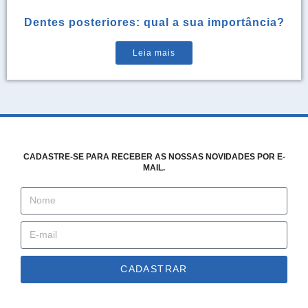
Dentes posteriores: qual a sua importância?
Leia mais
CADASTRE-SE PARA RECEBER AS NOSSAS NOVIDADES POR E-
MAIL.
CADASTRAR