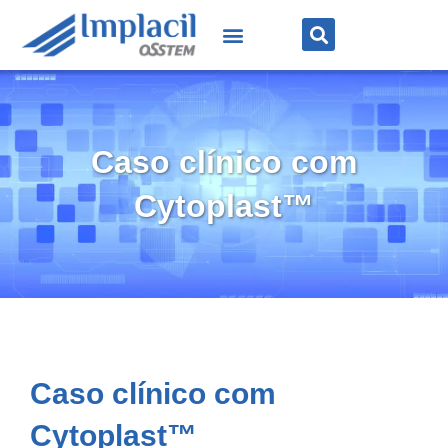
Caso clínico com
Cytoplast™
Caso clínico com
Cytoplast™