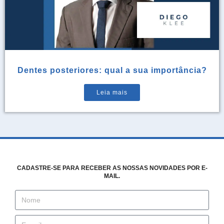
Dentes posteriores: qual a sua importância?
Leia mais
CADASTRE-SE PARA RECEBER AS NOSSAS NOVIDADES POR E-
MAIL.