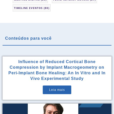
TIMELINE EVENTOS
(80)
Conteúdos para você
Influence of Reduced Cortical Bone
Compression by Implant Macrogeometry on
Peri-Implant Bone Healing: An In Vitro and In
Vivo Experimental Study
Leia mais