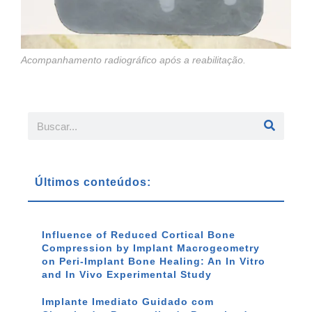
Acompanhamento radiográfico após a reabilitação.
Últimos conteúdos:
Influence of Reduced Cortical Bone
Compression by Implant Macrogeometry
on Peri-Implant Bone Healing: An In Vitro
and In Vivo Experimental Study
Implante Imediato Guidado com