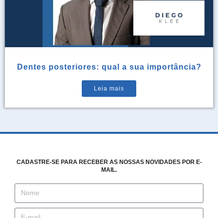
Dentes posteriores: qual a sua importância?
Leia mais
CADASTRE-SE PARA RECEBER AS NOSSAS NOVIDADES POR E-
MAIL.