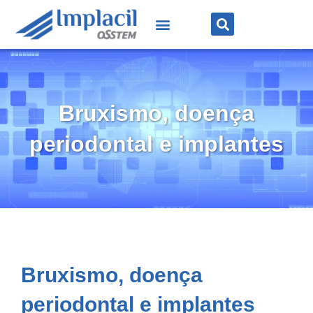
Bruxismo, doença
periodontal e implantes
Bruxismo, doença
periodontal e implantes