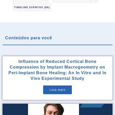
TIMELINE EVENTOS
(80)
Conteúdos para você
Influence of Reduced Cortical Bone
Compression by Implant Macrogeometry on
Peri-Implant Bone Healing: An In Vitro and In
Vivo Experimental Study
Leia mais