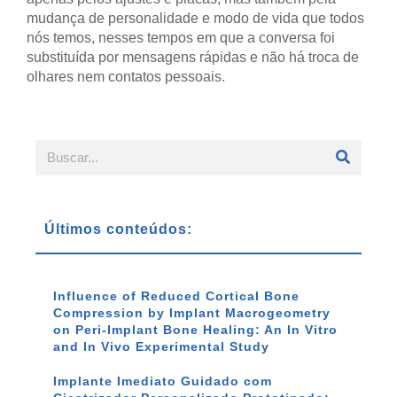
mudança de personalidade e modo de vida que todos
nós temos, nesses tempos em que a conversa foi
substituída por mensagens rápidas e não há troca de
olhares nem contatos pessoais.
Últimos conteúdos:
Influence of Reduced Cortical Bone
Compression by Implant Macrogeometry
on Peri-Implant Bone Healing: An In Vitro
and In Vivo Experimental Study
Implante Imediato Guidado com