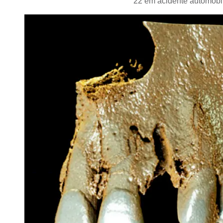
22 em acidente automobil