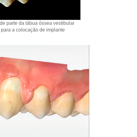
e parte da tábua óssea vestibular
 para a colocação de implante