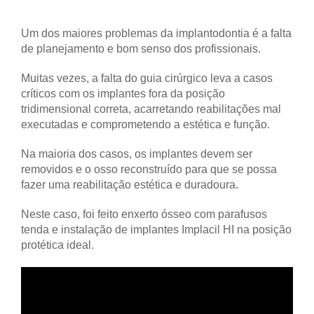
Um dos maiores problemas da implantodontia é a falta
de planejamento e bom senso dos profissionais.
Muitas vezes, a falta do guia cirúrgico leva a casos
críticos com os implantes fora da posição
tridimensional correta, acarretando reabilitações mal
executadas e comprometendo a estética e função.
Na maioria dos casos, os implantes devem ser
removidos e o osso reconstruído para que se possa
fazer uma reabilitação estética e duradoura.
Neste caso, foi feito enxerto ósseo com parafusos
tenda e instalação de implantes Implacil HI na posição
protética ideal.