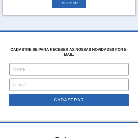
Leia mais
CADASTRE-SE PARA RECEBER AS NOSSAS NOVIDADES POR E-
MAIL.
CADASTRAR