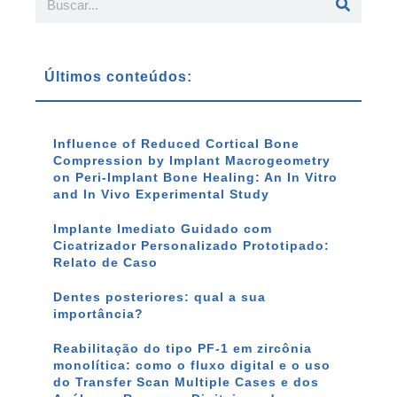
Últimos conteúdos:
Influence of Reduced Cortical Bone
Compression by Implant Macrogeometry
on Peri-Implant Bone Healing: An In Vitro
and In Vivo Experimental Study
Implante Imediato Guidado com
Cicatrizador Personalizado Prototipado:
Relato de Caso
Dentes posteriores: qual a sua
importância?
Reabilitação do tipo PF-1 em zircônia
monolítica: como o fluxo digital e o uso
do Transfer Scan Multiple Cases e dos