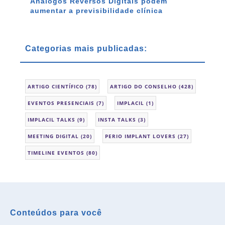
Análogos Reversos Digitais podem
aumentar a previsibilidade clínica
Categorias mais publicadas:
ARTIGO CIENTÍFICO
(78)
ARTIGO DO CONSELHO
(428)
EVENTOS PRESENCIAIS
(7)
IMPLACIL
(1)
IMPLACIL TALKS
(9)
INSTA TALKS
(3)
MEETING DIGITAL
(20)
PERIO IMPLANT LOVERS
(27)
TIMELINE EVENTOS
(80)
Conteúdos para você