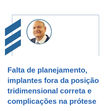
Falta de planejamento,
implantes fora da posição
tridimensional correta e
complicações na prótese