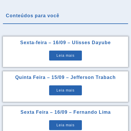
Conteúdos para você
Sexta-feira – 16/09 – Ulisses Dayube
Leia mais
Quinta Feira – 15/09 – Jefferson Trabach
Leia mais
Sexta Feira – 16/09 – Fernando Lima
Leia mais