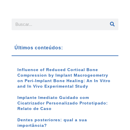
Últimos conteúdos:
Influence of Reduced Cortical Bone
Compression by Implant Macrogeometry
on Peri-Implant Bone Healing: An In Vitro
and In Vivo Experimental Study
Implante Imediato Guidado com
Cicatrizador Personalizado Prototipado:
Relato de Caso
Dentes posteriores: qual a sua
importância?