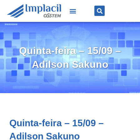
Quinta-feira – 15/09 –
Adilson Sakuno
Quinta-feira – 15/09 –
Adilson Sakuno