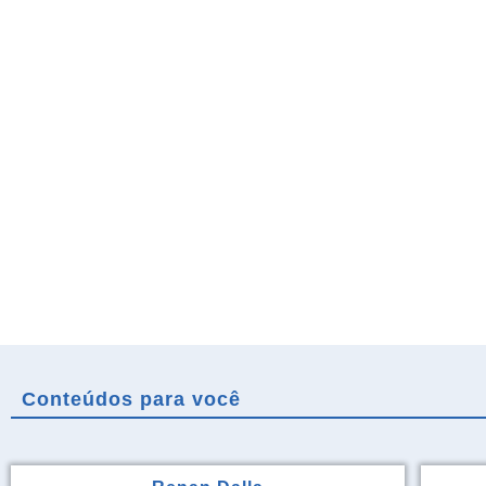
Conteúdos para você