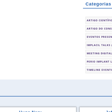
Categorias
ARTIGO CIENTÍFI
ARTIGO DO CON
EVENTOS PRESEN
IMPLACIL TALKS
MEETING DIGITA
PERIO IMPLANT 
TIMELINE EVENT