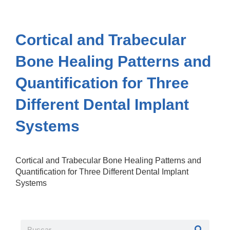
Cortical and Trabecular
Bone Healing Patterns and
Quantification for Three
Different Dental Implant
Systems
Cortical and Trabecular Bone Healing Patterns and
Quantification for Three Different Dental Implant
Systems