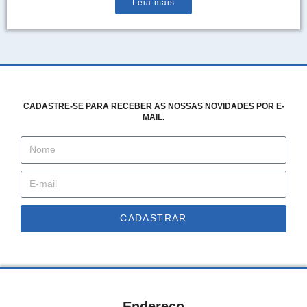
Leia mais
CADASTRE-SE PARA RECEBER AS NOSSAS NOVIDADES POR E-
MAIL.
CADASTRAR
Endereço