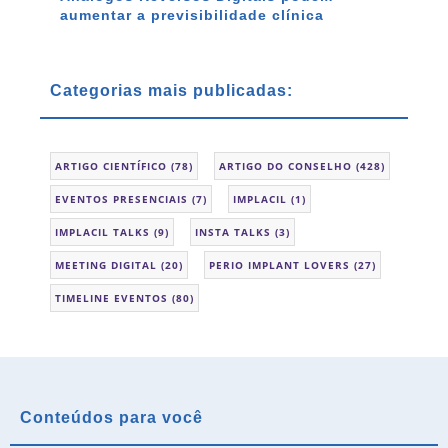
aumentar a previsibilidade clínica
Categorias mais publicadas:
ARTIGO CIENTÍFICO
(78)
ARTIGO DO CONSELHO
(428)
EVENTOS PRESENCIAIS
(7)
IMPLACIL
(1)
IMPLACIL TALKS
(9)
INSTA TALKS
(3)
MEETING DIGITAL
(20)
PERIO IMPLANT LOVERS
(27)
TIMELINE EVENTOS
(80)
Conteúdos para você