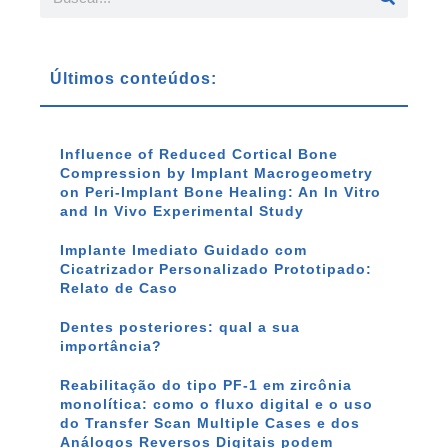
Últimos conteúdos:
Influence of Reduced Cortical Bone
Compression by Implant Macrogeometry
on Peri-Implant Bone Healing: An In Vitro
and In Vivo Experimental Study
Implante Imediato Guidado com
Cicatrizador Personalizado Prototipado:
Relato de Caso
Dentes posteriores: qual a sua
importância?
Reabilitação do tipo PF-1 em zircônia
monolítica: como o fluxo digital e o uso
do Transfer Scan Multiple Cases e dos
Análogos Reversos Digitais podem