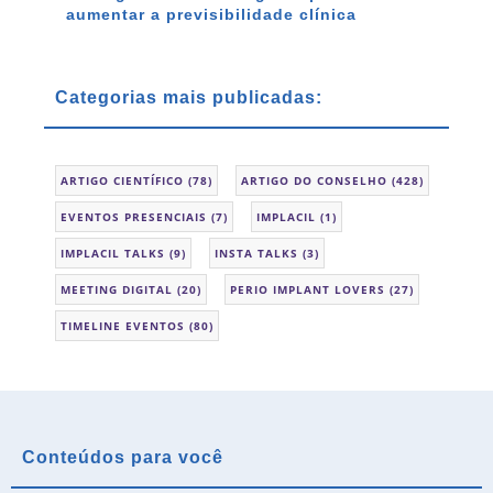
aumentar a previsibilidade clínica
Categorias mais publicadas:
ARTIGO CIENTÍFICO
(78)
ARTIGO DO CONSELHO
(428)
EVENTOS PRESENCIAIS
(7)
IMPLACIL
(1)
IMPLACIL TALKS
(9)
INSTA TALKS
(3)
MEETING DIGITAL
(20)
PERIO IMPLANT LOVERS
(27)
TIMELINE EVENTOS
(80)
Conteúdos para você