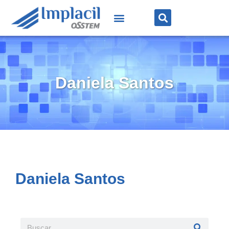
Daniela Santos
Daniela Santos