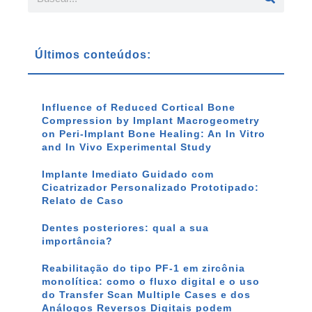
Últimos conteúdos:
Influence of Reduced Cortical Bone
Compression by Implant Macrogeometry
on Peri-Implant Bone Healing: An In Vitro
and In Vivo Experimental Study
Implante Imediato Guidado com
Cicatrizador Personalizado Prototipado:
Relato de Caso
Dentes posteriores: qual a sua
importância?
Reabilitação do tipo PF-1 em zircônia
monolítica: como o fluxo digital e o uso
do Transfer Scan Multiple Cases e dos
Análogos Reversos Digitais podem