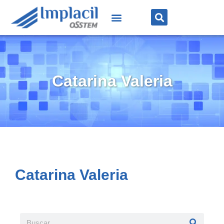
Catarina Valeria
Catarina Valeria