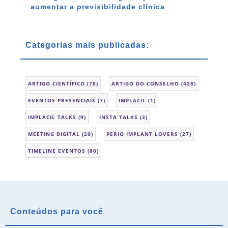
aumentar a previsibilidade clínica
Categorias mais publicadas:
ARTIGO CIENTÍFICO
(78)
ARTIGO DO CONSELHO
(428)
EVENTOS PRESENCIAIS
(7)
IMPLACIL
(1)
IMPLACIL TALKS
(9)
INSTA TALKS
(3)
MEETING DIGITAL
(20)
PERIO IMPLANT LOVERS
(27)
TIMELINE EVENTOS
(80)
Conteúdos para você