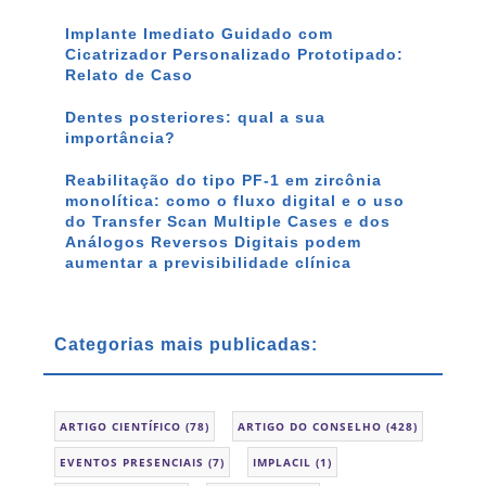
Implante Imediato Guidado com
Cicatrizador Personalizado Prototipado:
Relato de Caso
Dentes posteriores: qual a sua
importância?
Reabilitação do tipo PF-1 em zircônia
monolítica: como o fluxo digital e o uso
do Transfer Scan Multiple Cases e dos
Análogos Reversos Digitais podem
aumentar a previsibilidade clínica
Categorias mais publicadas:
ARTIGO CIENTÍFICO
(78)
ARTIGO DO CONSELHO
(428)
EVENTOS PRESENCIAIS
(7)
IMPLACIL
(1)