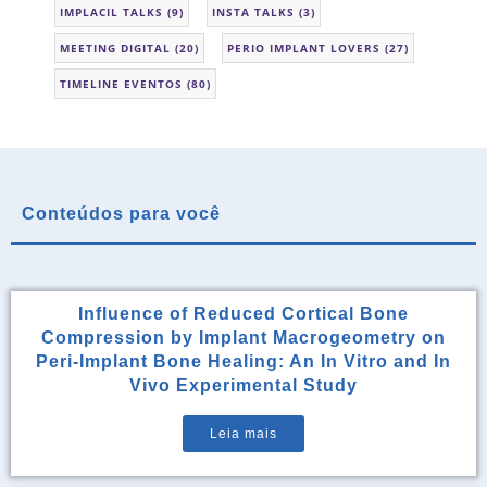
IMPLACIL TALKS
(9)
INSTA TALKS
(3)
MEETING DIGITAL
(20)
PERIO IMPLANT LOVERS
(27)
TIMELINE EVENTOS
(80)
Conteúdos para você
Influence of Reduced Cortical Bone
Compression by Implant Macrogeometry on
Peri-Implant Bone Healing: An In Vitro and In
Vivo Experimental Study
Leia mais