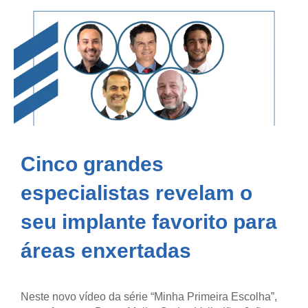
Cinco grandes
especialistas revelam o
seu implante favorito para
áreas enxertadas
Neste novo vídeo da série “Minha Primeira Escolha”,