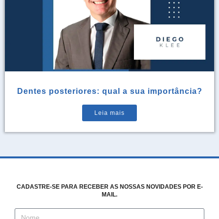
Dentes posteriores: qual a sua importância?
Leia mais
CADASTRE-SE PARA RECEBER AS NOSSAS NOVIDADES POR E-
MAIL.