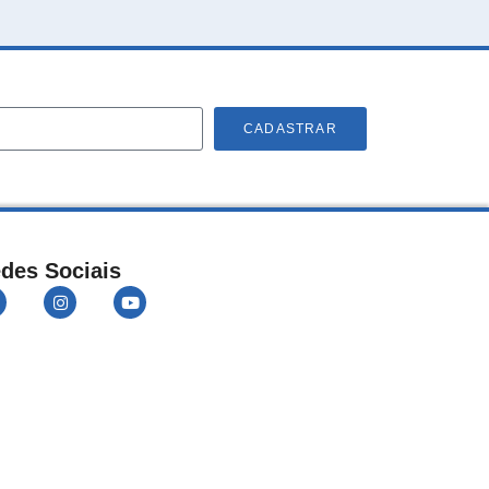
CADASTRAR
des Sociais