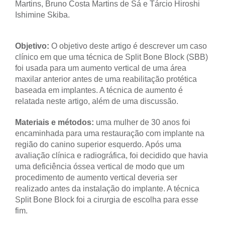
Martins, Bruno Costa Martins de Sá e Tárcio Hiroshi
Ishimine Skiba.
Objetivo:
O objetivo deste artigo é descrever um caso
clínico em que uma técnica de Split Bone Block (SBB)
foi usada para um aumento vertical de uma área
maxilar anterior antes de uma reabilitação protética
baseada em implantes. A técnica de aumento é
relatada neste artigo, além de uma discussão.
Materiais e métodos:
uma mulher de 30 anos foi
encaminhada para uma restauração com implante na
região do canino superior esquerdo. Após uma
avaliação clínica e radiográfica, foi decidido que havia
uma deficiência óssea vertical de modo que um
procedimento de aumento vertical deveria ser
realizado antes da instalação do implante. A técnica
Split Bone Block foi a cirurgia de escolha para esse
fim.