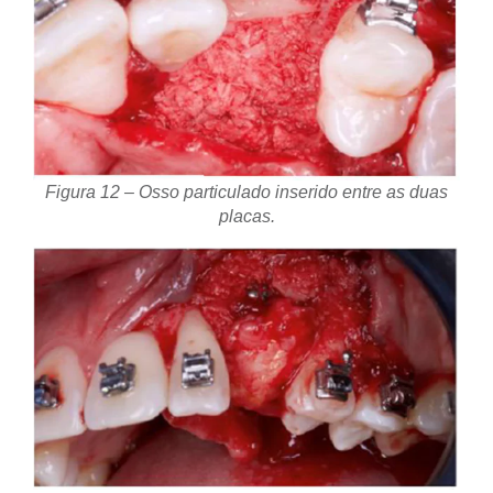
Figura 12 – Osso particulado inserido entre as duas
placas.