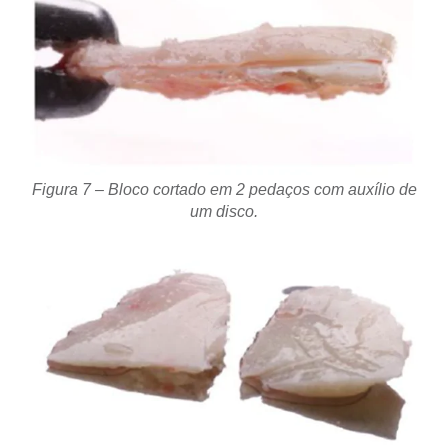
Figura 7 – Bloco cortado em 2 pedaços com auxílio de
um disco.