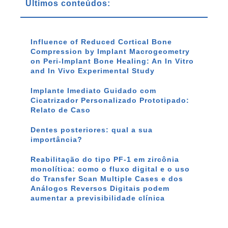
Últimos conteúdos:
Influence of Reduced Cortical Bone
Compression by Implant Macrogeometry
on Peri-Implant Bone Healing: An In Vitro
and In Vivo Experimental Study
Implante Imediato Guidado com
Cicatrizador Personalizado Prototipado:
Relato de Caso
Dentes posteriores: qual a sua
importância?
Reabilitação do tipo PF-1 em zircônia
monolítica: como o fluxo digital e o uso
do Transfer Scan Multiple Cases e dos
Análogos Reversos Digitais podem
aumentar a previsibilidade clínica