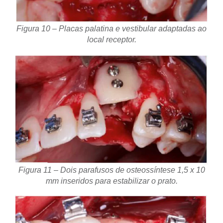
Figura 10 – Placas palatina e vestibular adaptadas ao
local receptor.
Figura 11 – Dois parafusos de osteossíntese 1,5 x 10
mm inseridos para estabilizar o prato.