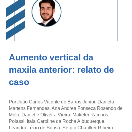
Aumento vertical da
maxila anterior: relato de
caso
Por João Carlos Vicente de Barros Junior, Daniela
Martens Fernandes, Ana Andrea Fonseca Rosendo de
Melo, Danielle Oliveira Vieira, Makeler Rampos
Polassi, Itala Caroline da Rocha Albuquerque,
Leandro Lécio de Sousa, Sergio Charifker Ribeiro