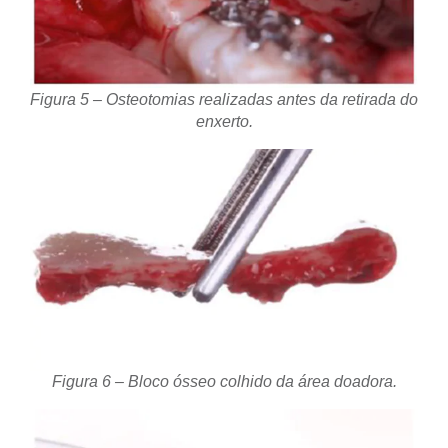
Figura 5 – Osteotomias realizadas antes da retirada do
enxerto.
Figura 6 – Bloco ósseo colhido da área doadora.