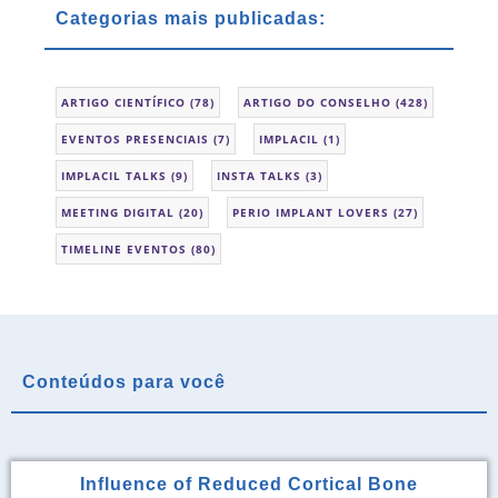
Categorias mais publicadas:
ARTIGO CIENTÍFICO
(78)
ARTIGO DO CONSELHO
(428)
EVENTOS PRESENCIAIS
(7)
IMPLACIL
(1)
IMPLACIL TALKS
(9)
INSTA TALKS
(3)
MEETING DIGITAL
(20)
PERIO IMPLANT LOVERS
(27)
TIMELINE EVENTOS
(80)
Conteúdos para você
Influence of Reduced Cortical Bone