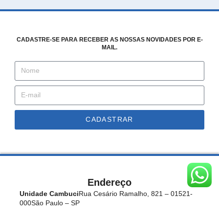
CADASTRE-SE PARA RECEBER AS NOSSAS NOVIDADES POR E-
MAIL.
CADASTRAR
Endereço
Unidade Cambuci
Rua Cesário Ramalho, 821 – 01521-
000
São Paulo – SP