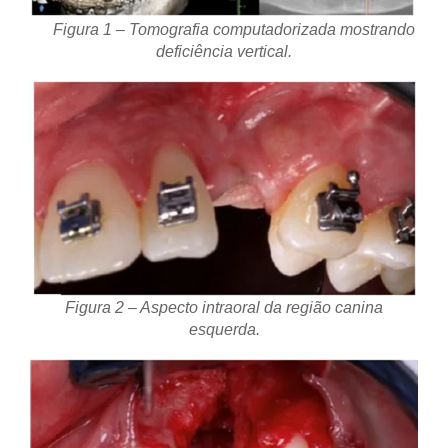
Figura 1 – Tomografia computadorizada mostrando
deficiência vertical.
Figura 2 – Aspecto intraoral da região canina
esquerda.