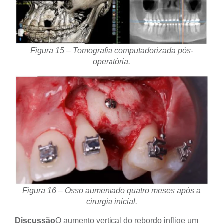
Figura 15 – Tomografia computadorizada pós-
operatória.
Figura 16 – Osso aumentado quatro meses após a
cirurgia inicial.
Discussão
O aumento vertical do rebordo inflige um