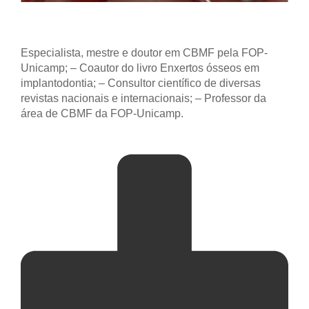
Claudio Ferreira Nóia
Especialista, mestre e doutor em CBMF pela FOP-
Unicamp; – Coautor do livro Enxertos ósseos em
implantodontia; – Consultor científico de diversas
revistas nacionais e internacionais; – Professor da
área de CBMF da FOP-Unicamp.