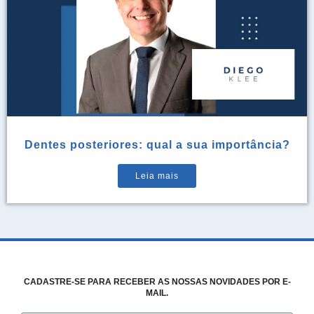
Dentes posteriores: qual a sua importância?
Leia mais
CADASTRE-SE PARA RECEBER AS NOSSAS NOVIDADES POR E-
MAIL.