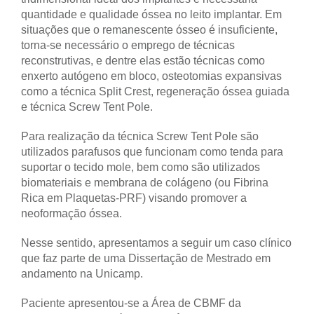
quantidade e qualidade óssea no leito implantar. Em
situações que o remanescente ósseo é insuficiente,
torna-se necessário o emprego de técnicas
reconstrutivas, e dentre elas estão técnicas como
enxerto autógeno em bloco, osteotomias expansivas
como a técnica Split Crest, regeneração óssea guiada
e técnica Screw Tent Pole.
Para realização da técnica Screw Tent Pole são
utilizados parafusos que funcionam como tenda para
suportar o tecido mole, bem como são utilizados
biomateriais e membrana de colágeno (ou Fibrina
Rica em Plaquetas-PRF) visando promover a
neoformação óssea.
Nesse sentido, apresentamos a seguir um caso clínico
que faz parte de uma Dissertação de Mestrado em
andamento na Unicamp.
Paciente apresentou-se a Área de CBMF da