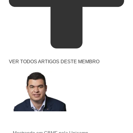
VER TODOS ARTIGOS DESTE MEMBRO
Gabriel Albuquerque Guillen