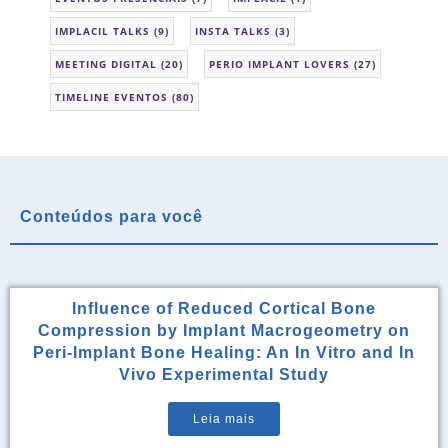
IMPLACIL TALKS
(9)
INSTA TALKS
(3)
MEETING DIGITAL
(20)
PERIO IMPLANT LOVERS
(27)
TIMELINE EVENTOS
(80)
Conteúdos para você
Influence of Reduced Cortical Bone
Compression by Implant Macrogeometry on
Peri-Implant Bone Healing: An In Vitro and In
Vivo Experimental Study
Leia mais