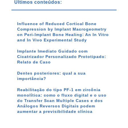
Últimos conteúdos:
Influence of Reduced Cortical Bone
Compression by Implant Macrogeometry
on Peri-Implant Bone Healing: An In Vitro
and In Vivo Experimental Study
Implante Imediato Guidado com
Cicatrizador Personalizado Prototipado:
Relato de Caso
Dentes posteriores: qual a sua
importância?
Reabilitação do tipo PF-1 em zircônia
monolítica: como o fluxo digital e o uso
do Transfer Scan Multiple Cases e dos
Análogos Reversos Digitais podem
aumentar a previsibilidade clínica