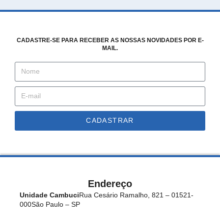
CADASTRE-SE PARA RECEBER AS NOSSAS NOVIDADES POR E-
MAIL.
CADASTRAR
Endereço
Unidade Cambuci
Rua Cesário Ramalho, 821 – 01521-
000
São Paulo – SP