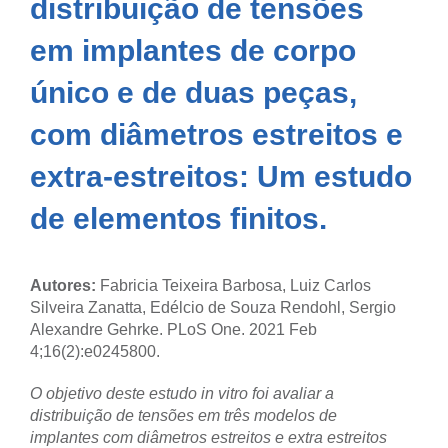
distribuição de tensões
em implantes de corpo
único e de duas peças,
com diâmetros estreitos e
extra-estreitos: Um estudo
de elementos finitos.
Autores:
Fabricia Teixeira Barbosa, Luiz Carlos
Silveira Zanatta, Edélcio de Souza Rendohl, Sergio
Alexandre Gehrke.
PLoS One. 2021 Feb
4;16(2):e0245800.
O objetivo deste estudo in vitro foi avaliar a
distribuição de tensões em três modelos de
implantes com diâmetros estreitos e extra estreitos