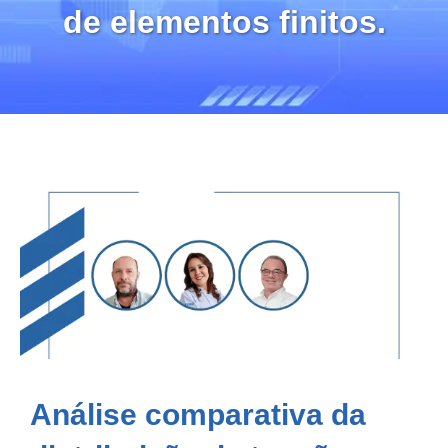
de elementos finitos.
Análise comparativa da