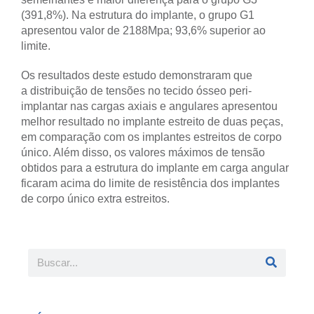
(391,8%). Na estrutura do implante, o grupo G1
apresentou valor de 2188Mpa; 93,6% superior ao
limite.
Os resultados deste estudo demonstraram que
a distribuição de tensões no tecido ósseo peri-
implantar nas cargas axiais e angulares apresentou
melhor resultado no implante estreito de duas peças,
em comparação com os implantes estreitos de corpo
único. Além disso, os valores máximos de tensão
obtidos para a estrutura do implante em carga angular
ficaram acima do limite de resistência dos implantes
de corpo único extra estreitos.