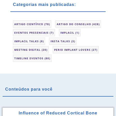
Categorias mais publicadas:
ARTIGO CIENTÍFICO
(78)
ARTIGO DO CONSELHO
(428)
EVENTOS PRESENCIAIS
(7)
IMPLACIL
(1)
IMPLACIL TALKS
(9)
INSTA TALKS
(3)
MEETING DIGITAL
(20)
PERIO IMPLANT LOVERS
(27)
TIMELINE EVENTOS
(80)
Conteúdos para você
Influence of Reduced Cortical Bone