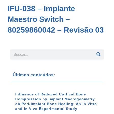
IFU-038 – Implante
Maestro Switch –
80259860042 – Revisão 03
Últimos conteúdos:
Influence of Reduced Cortical Bone
Compression by Implant Macrogeometry
on Peri-Implant Bone Healing: An In Vitro
and In Vivo Experimental Study