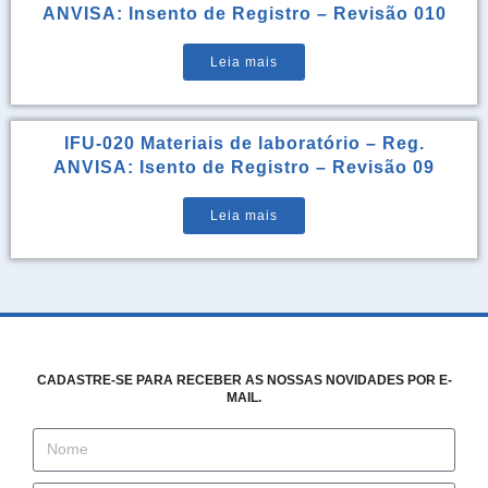
ANVISA: Insento de Registro – Revisão 010
Leia mais
IFU-020 Materiais de laboratório – Reg.
ANVISA: Isento de Registro – Revisão 09
Leia mais
CADASTRE-SE PARA RECEBER AS NOSSAS NOVIDADES POR E-
MAIL.