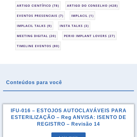
ARTIGO CIENTÍFICO
(78)
ARTIGO DO CONSELHO
(428)
EVENTOS PRESENCIAIS
(7)
IMPLACIL
(1)
IMPLACIL TALKS
(9)
INSTA TALKS
(3)
MEETING DIGITAL
(20)
PERIO IMPLANT LOVERS
(27)
TIMELINE EVENTOS
(80)
Conteúdos para você
IFU-016 – ESTOJOS AUTOCLAVÁVEIS PARA
ESTERILIZAÇÃO – Reg ANVISA: ISENTO DE
REGISTRO – Revisão 14