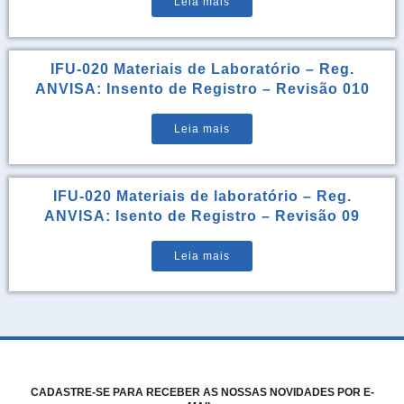
Leia mais
IFU-020 Materiais de Laboratório – Reg.
ANVISA: Insento de Registro – Revisão 010
Leia mais
IFU-020 Materiais de laboratório – Reg.
ANVISA: Isento de Registro – Revisão 09
Leia mais
CADASTRE-SE PARA RECEBER AS NOSSAS NOVIDADES POR E-