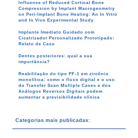
Influence of Reduced Cortical Bone
Compression by Implant Macrogeometry
on Peri-Implant Bone Healing: An In Vitro
and In Vivo Experimental Study
Implante Imediato Guidado com
Cicatrizador Personalizado Prototipado:
Relato de Caso
Dentes posteriores: qual a sua
importância?
Reabilitação do tipo PF-1 em zircônia
monolítica: como o fluxo digital e o uso
do Transfer Scan Multiple Cases e dos
Análogos Reversos Digitais podem
aumentar a previsibilidade clínica
Categorias mais publicadas: