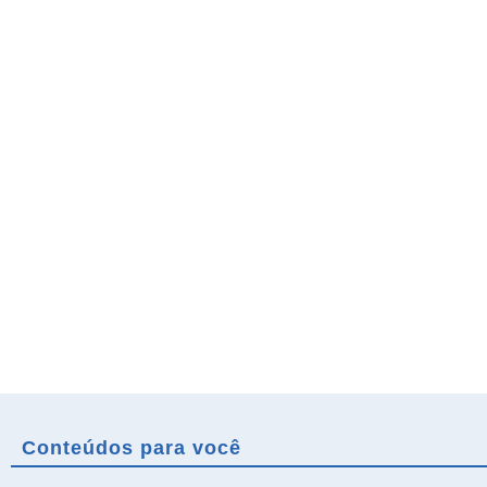
Conteúdos para você