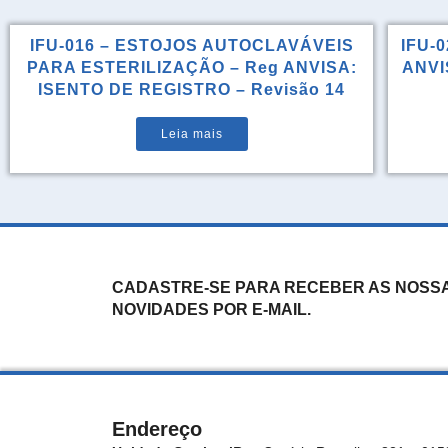
IFU-016 – ESTOJOS AUTOCLAVÁVEIS
IFU-0
PARA ESTERILIZAÇÃO – Reg ANVISA:
ANVIS
ISENTO DE REGISTRO – Revisão 14
Leia mais
CADASTRE-SE PARA RECEBER AS NOSS
NOVIDADES POR E-MAIL.
Endereço