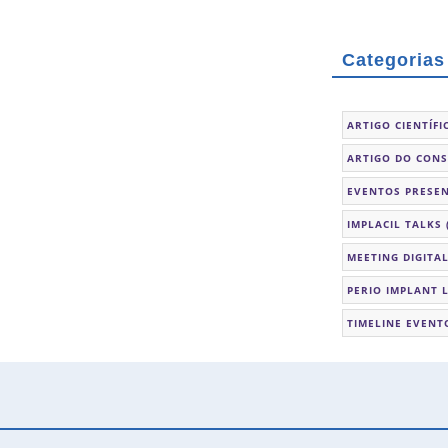
Categorias
ARTIGO CIENTÍFI
ARTIGO DO CON
EVENTOS PRESEN
IMPLACIL TALKS
MEETING DIGITA
PERIO IMPLANT 
TIMELINE EVENT