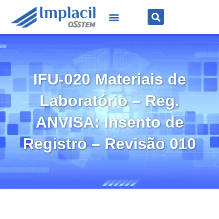
IFU-020 Materiais de
Laboratório – Reg.
ANVISA: Insento de
Registro – Revisão 010