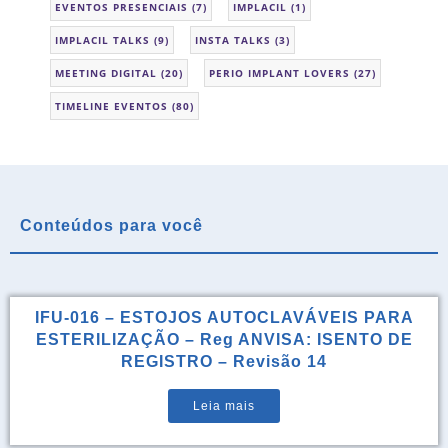
EVENTOS PRESENCIAIS
(7)
IMPLACIL
(1)
IMPLACIL TALKS
(9)
INSTA TALKS
(3)
MEETING DIGITAL
(20)
PERIO IMPLANT LOVERS
(27)
TIMELINE EVENTOS
(80)
Conteúdos para você
IFU-016 – ESTOJOS AUTOCLAVÁVEIS PARA
ESTERILIZAÇÃO – Reg ANVISA: ISENTO DE
REGISTRO – Revisão 14
Leia mais