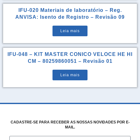
IFU-020 Materiais de laboratório – Reg.
ANVISA: Isento de Registro – Revisão 09
Leia mais
IFU-048 – KIT MASTER CONICO VELOCE HE HI
CM – 80259860051 – Revisão 01
Leia mais
CADASTRE-SE PARA RECEBER AS NOSSAS NOVIDADES POR E-
MAIL.