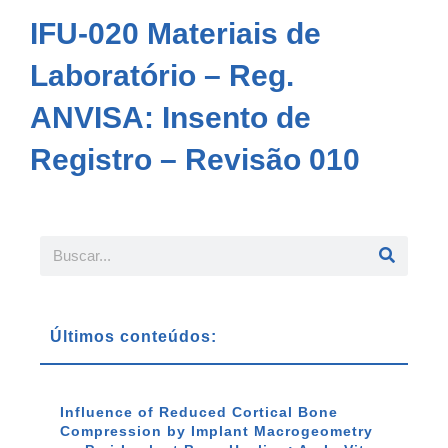
IFU-020 Materiais de
Laboratório – Reg.
ANVISA: Insento de
Registro – Revisão 010
Últimos conteúdos:
Influence of Reduced Cortical Bone
Compression by Implant Macrogeometry