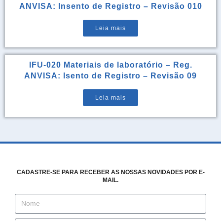
ANVISA: Insento de Registro – Revisão 010
Leia mais
IFU-020 Materiais de laboratório – Reg.
ANVISA: Isento de Registro – Revisão 09
Leia mais
CADASTRE-SE PARA RECEBER AS NOSSAS NOVIDADES POR E-
MAIL.