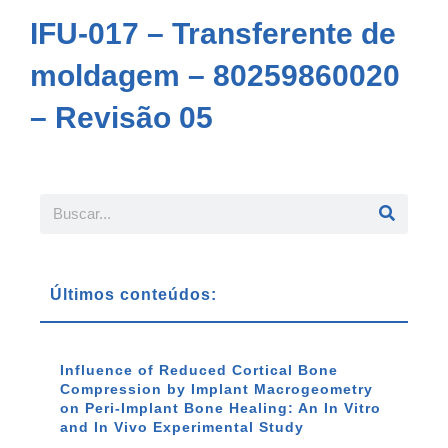
IFU-017 – Transferente de
moldagem – 80259860020
– Revisão 05
Últimos conteúdos:
Influence of Reduced Cortical Bone
Compression by Implant Macrogeometry
on Peri-Implant Bone Healing: An In Vitro
and In Vivo Experimental Study