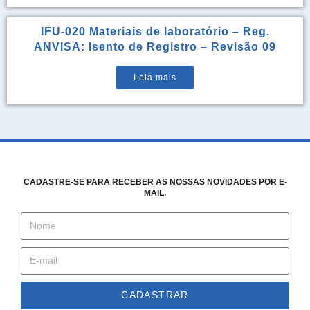
IFU-020 Materiais de laboratório – Reg.
ANVISA: Isento de Registro – Revisão 09
Leia mais
CADASTRE-SE PARA RECEBER AS NOSSAS NOVIDADES POR E-
MAIL.
CADASTRAR