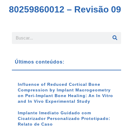
80259860012 – Revisão 09
Últimos conteúdos:
Influence of Reduced Cortical Bone
Compression by Implant Macrogeometry
on Peri-Implant Bone Healing: An In Vitro
and In Vivo Experimental Study
Implante Imediato Guidado com
Cicatrizador Personalizado Prototipado:
Relato de Caso