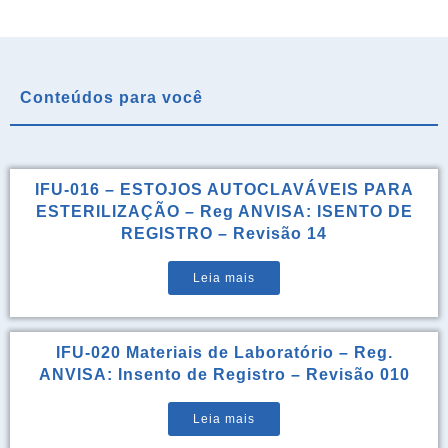
Conteúdos para você
IFU-016 – ESTOJOS AUTOCLAVÁVEIS PARA
ESTERILIZAÇÃO – Reg ANVISA: ISENTO DE
REGISTRO – Revisão 14
Leia mais
IFU-020 Materiais de Laboratório – Reg.
ANVISA: Insento de Registro – Revisão 010
Leia mais