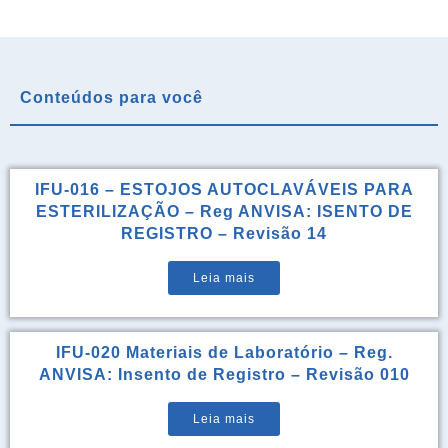
Conteúdos para você
IFU-016 – ESTOJOS AUTOCLAVÁVEIS PARA
ESTERILIZAÇÃO – Reg ANVISA: ISENTO DE
REGISTRO – Revisão 14
Leia mais
IFU-020 Materiais de Laboratório – Reg.
ANVISA: Insento de Registro – Revisão 010
Leia mais