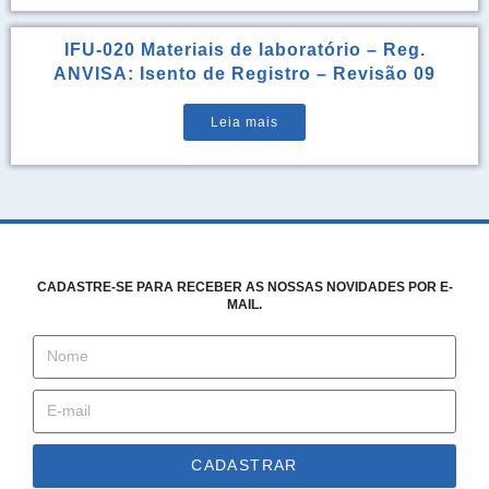
IFU-020 Materiais de laboratório – Reg.
ANVISA: Isento de Registro – Revisão 09
Leia mais
CADASTRE-SE PARA RECEBER AS NOSSAS NOVIDADES POR E-
MAIL.
CADASTRAR