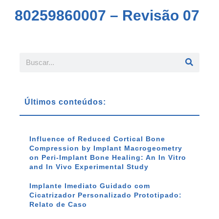
80259860007 – Revisão 07
Últimos conteúdos:
Influence of Reduced Cortical Bone
Compression by Implant Macrogeometry
on Peri-Implant Bone Healing: An In Vitro
and In Vivo Experimental Study
Implante Imediato Guidado com
Cicatrizador Personalizado Prototipado:
Relato de Caso