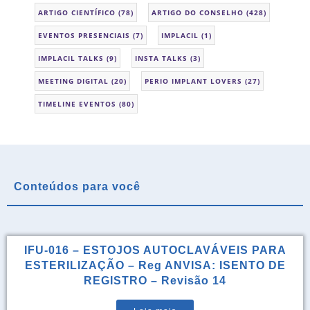
ARTIGO CIENTÍFICO
(78)
ARTIGO DO CONSELHO
(428)
EVENTOS PRESENCIAIS
(7)
IMPLACIL
(1)
IMPLACIL TALKS
(9)
INSTA TALKS
(3)
MEETING DIGITAL
(20)
PERIO IMPLANT LOVERS
(27)
TIMELINE EVENTOS
(80)
Conteúdos para você
IFU-016 – ESTOJOS AUTOCLAVÁVEIS PARA
ESTERILIZAÇÃO – Reg ANVISA: ISENTO DE
REGISTRO – Revisão 14