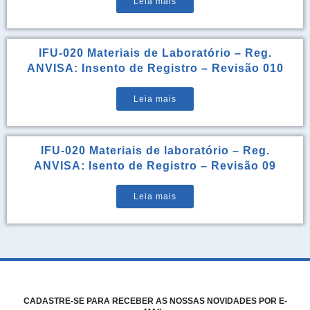
Leia mais
IFU-020 Materiais de Laboratório – Reg.
ANVISA: Insento de Registro – Revisão 010
Leia mais
IFU-020 Materiais de laboratório – Reg.
ANVISA: Isento de Registro – Revisão 09
Leia mais
CADASTRE-SE PARA RECEBER AS NOSSAS NOVIDADES POR E-