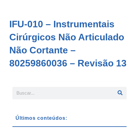
IFU-010 – Instrumentais
Cirúrgicos Não Articulado
Não Cortante –
80259860036 – Revisão 13
Últimos conteúdos: