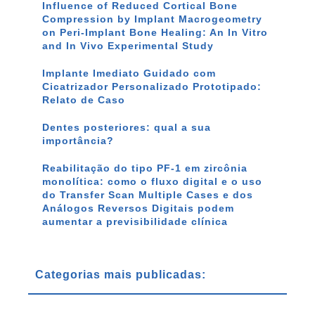
Influence of Reduced Cortical Bone
Compression by Implant Macrogeometry
on Peri-Implant Bone Healing: An In Vitro
and In Vivo Experimental Study
Implante Imediato Guidado com
Cicatrizador Personalizado Prototipado:
Relato de Caso
Dentes posteriores: qual a sua
importância?
Reabilitação do tipo PF-1 em zircônia
monolítica: como o fluxo digital e o uso
do Transfer Scan Multiple Cases e dos
Análogos Reversos Digitais podem
aumentar a previsibilidade clínica
Categorias mais publicadas: