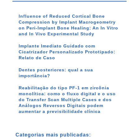
Influence of Reduced Cortical Bone
Compression by Implant Macrogeometry
on Peri-Implant Bone Healing: An In Vitro
and In Vivo Experimental Study
Implante Imediato Guidado com
Cicatrizador Personalizado Prototipado:
Relato de Caso
Dentes posteriores: qual a sua
importância?
Reabilitação do tipo PF-1 em zircônia
monolítica: como o fluxo digital e o uso
do Transfer Scan Multiple Cases e dos
Análogos Reversos Digitais podem
aumentar a previsibilidade clínica
Categorias mais publicadas: