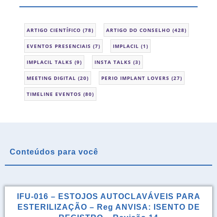
ARTIGO CIENTÍFICO
(78)
ARTIGO DO CONSELHO
(428)
EVENTOS PRESENCIAIS
(7)
IMPLACIL
(1)
IMPLACIL TALKS
(9)
INSTA TALKS
(3)
MEETING DIGITAL
(20)
PERIO IMPLANT LOVERS
(27)
TIMELINE EVENTOS
(80)
Conteúdos para você
IFU-016 – ESTOJOS AUTOCLAVÁVEIS PARA
ESTERILIZAÇÃO – Reg ANVISA: ISENTO DE