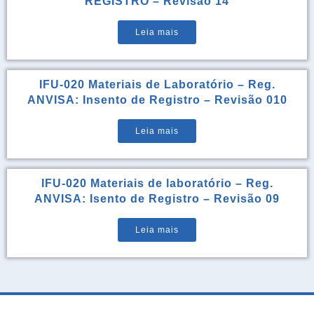
REGISTRO – Revisão 14
Leia mais
IFU-020 Materiais de Laboratório – Reg.
ANVISA: Insento de Registro – Revisão 010
Leia mais
IFU-020 Materiais de laboratório – Reg.
ANVISA: Isento de Registro – Revisão 09
Leia mais