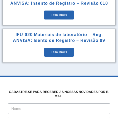
ANVISA: Insento de Registro – Revisão 010
Leia mais
IFU-020 Materiais de laboratório – Reg.
ANVISA: Isento de Registro – Revisão 09
Leia mais
CADASTRE-SE PARA RECEBER AS NOSSAS NOVIDADES POR E-
MAIL.