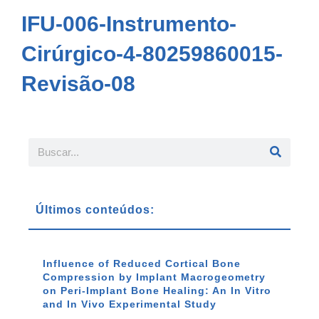
IFU-006-Instrumento-
Cirúrgico-4-80259860015-
Revisão-08
Últimos conteúdos:
Influence of Reduced Cortical Bone
Compression by Implant Macrogeometry
on Peri-Implant Bone Healing: An In Vitro
and In Vivo Experimental Study