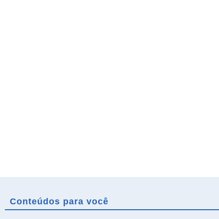
Conteúdos para você