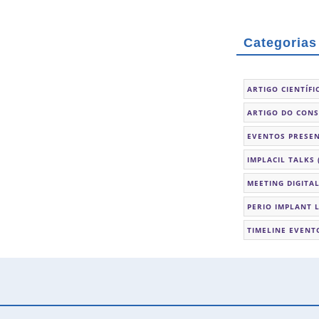
Categorias
ARTIGO CIENTÍFI
ARTIGO DO CON
EVENTOS PRESEN
IMPLACIL TALKS
MEETING DIGITA
PERIO IMPLANT 
TIMELINE EVENT