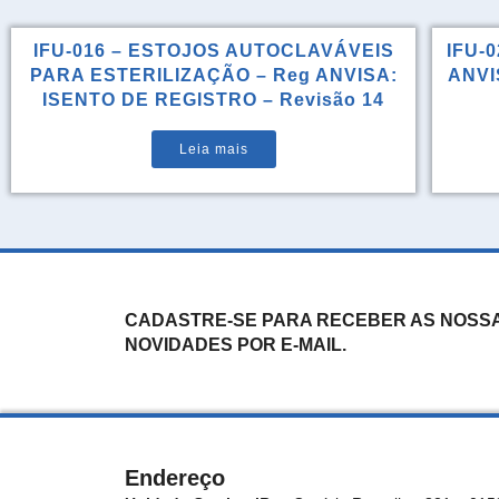
IFU-016 – ESTOJOS AUTOCLAVÁVEIS
IFU-0
PARA ESTERILIZAÇÃO – Reg ANVISA:
ANVIS
ISENTO DE REGISTRO – Revisão 14
Leia mais
CADASTRE-SE PARA RECEBER AS NOSS
NOVIDADES POR E-MAIL.
Endereço