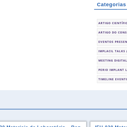
Categorias
ARTIGO CIENTÍFI
ARTIGO DO CON
EVENTOS PRESEN
IMPLACIL TALKS
MEETING DIGITA
PERIO IMPLANT 
TIMELINE EVENT