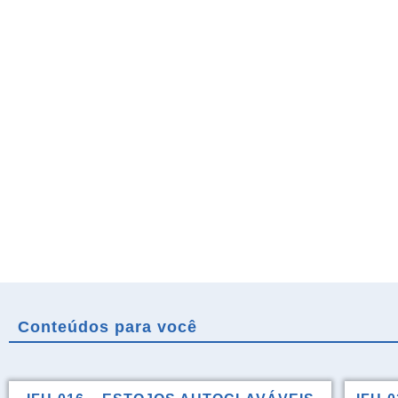
Conteúdos para você