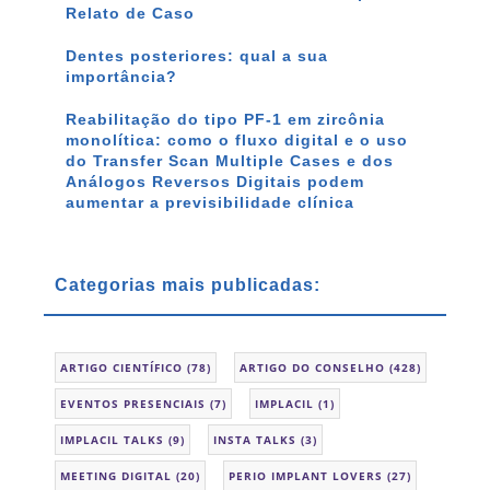
Relato de Caso
Dentes posteriores: qual a sua
importância?
Reabilitação do tipo PF-1 em zircônia
monolítica: como o fluxo digital e o uso
do Transfer Scan Multiple Cases e dos
Análogos Reversos Digitais podem
aumentar a previsibilidade clínica
Categorias mais publicadas:
ARTIGO CIENTÍFICO
(78)
ARTIGO DO CONSELHO
(428)
EVENTOS PRESENCIAIS
(7)
IMPLACIL
(1)
IMPLACIL TALKS
(9)
INSTA TALKS
(3)
MEETING DIGITAL
(20)
PERIO IMPLANT LOVERS
(27)