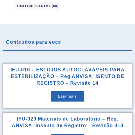
TIMELINE EVENTOS
(80)
Conteúdos para você
IFU-016 – ESTOJOS AUTOCLAVÁVEIS PARA
ESTERILIZAÇÃO – Reg ANVISA: ISENTO DE
REGISTRO – Revisão 14
Leia mais
IFU-020 Materiais de Laboratório – Reg.
ANVISA: Insento de Registro – Revisão 010