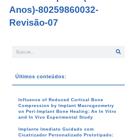
Anos)-80259860032-
Revisão-07
Últimos conteúdos:
Influence of Reduced Cortical Bone
Compression by Implant Macrogeometry
on Peri-Implant Bone Healing: An In Vitro
and In Vivo Experimental Study
Implante Imediato Guidado com
Cicatrizador Personalizado Prototipado: