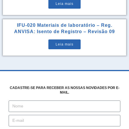
Leia mais
IFU-020 Materiais de laboratório – Reg.
ANVISA: Isento de Registro – Revisão 09
Leia mais
CADASTRE-SE PARA RECEBER AS NOSSAS NOVIDADES POR E-
MAIL.