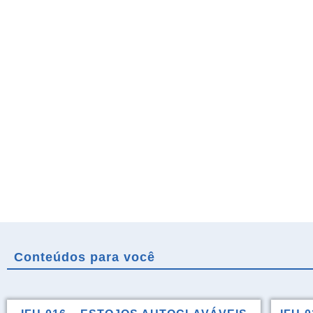
Conteúdos para você