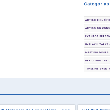
Categorias
ARTIGO CIENTÍFI
ARTIGO DO CON
EVENTOS PRESEN
IMPLACIL TALKS
MEETING DIGITA
PERIO IMPLANT 
TIMELINE EVENT