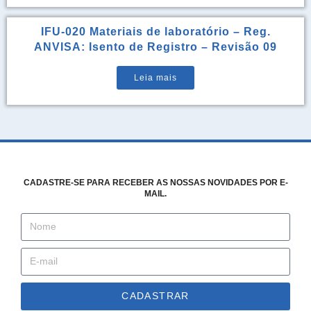
IFU-020 Materiais de laboratório – Reg.
ANVISA: Isento de Registro – Revisão 09
Leia mais
CADASTRE-SE PARA RECEBER AS NOSSAS NOVIDADES POR E-
MAIL.
CADASTRAR