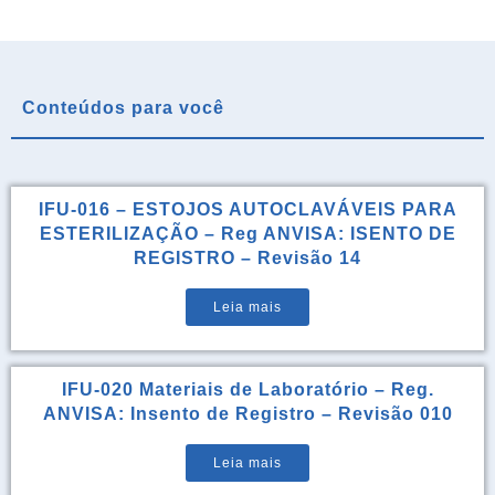
Conteúdos para você
IFU-016 – ESTOJOS AUTOCLAVÁVEIS PARA
ESTERILIZAÇÃO – Reg ANVISA: ISENTO DE
REGISTRO – Revisão 14
Leia mais
IFU-020 Materiais de Laboratório – Reg.
ANVISA: Insento de Registro – Revisão 010
Leia mais