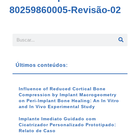
80259860005-Revisão-02
Últimos conteúdos:
Influence of Reduced Cortical Bone
Compression by Implant Macrogeometry
on Peri-Implant Bone Healing: An In Vitro
and In Vivo Experimental Study
Implante Imediato Guidado com
Cicatrizador Personalizado Prototipado:
Relato de Caso