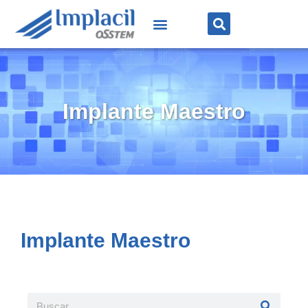
Implante Maestro
Implante Maestro