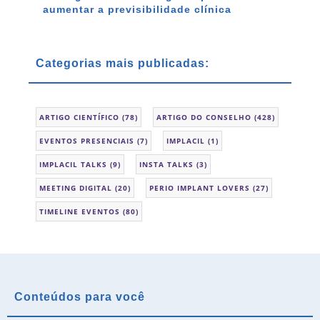
aumentar a previsibilidade clínica
Categorias mais publicadas:
ARTIGO CIENTÍFICO
(78)
ARTIGO DO CONSELHO
(428)
EVENTOS PRESENCIAIS
(7)
IMPLACIL
(1)
IMPLACIL TALKS
(9)
INSTA TALKS
(3)
MEETING DIGITAL
(20)
PERIO IMPLANT LOVERS
(27)
TIMELINE EVENTOS
(80)
Conteúdos para você