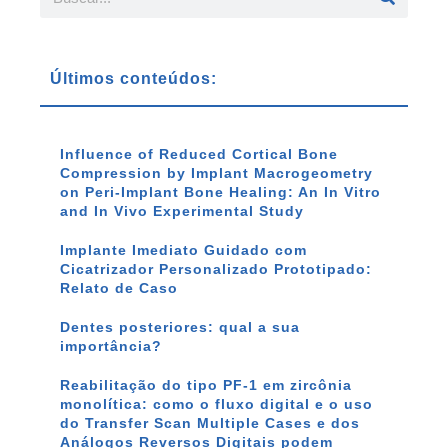
Últimos conteúdos:
Influence of Reduced Cortical Bone
Compression by Implant Macrogeometry
on Peri-Implant Bone Healing: An In Vitro
and In Vivo Experimental Study
Implante Imediato Guidado com
Cicatrizador Personalizado Prototipado:
Relato de Caso
Dentes posteriores: qual a sua
importância?
Reabilitação do tipo PF-1 em zircônia
monolítica: como o fluxo digital e o uso
do Transfer Scan Multiple Cases e dos
Análogos Reversos Digitais podem