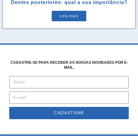
Dentes posteriores: qual a sua importância?
Leia mais
CADASTRE-SE PARA RECEBER AS NOSSAS NOVIDADES POR E-
MAIL.
CADASTRAR