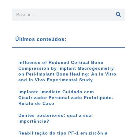
Últimos conteúdos:
Influence of Reduced Cortical Bone
Compression by Implant Macrogeometry
on Peri-Implant Bone Healing: An In Vitro
and In Vivo Experimental Study
Implante Imediato Guidado com
Cicatrizador Personalizado Prototipado:
Relato de Caso
Dentes posteriores: qual a sua
importância?
Reabilitação do tipo PF-1 em zircônia