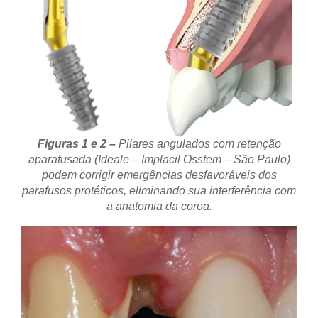
Figuras 1 e 2 –
Pilares angulados com retenção
aparafusada (Ideale – Implacil Osstem – São Paulo)
podem corrigir emergências desfavoráveis dos
parafusos protéticos, eliminando sua interferência com
a anatomia da coroa.