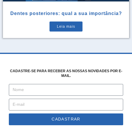
Dentes posteriores: qual a sua importância?
Leia mais
CADASTRE-SE PARA RECEBER AS NOSSAS NOVIDADES POR E-
MAIL.
CADASTRAR