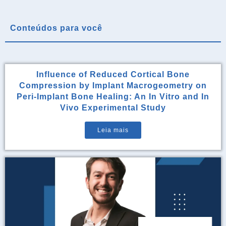
Conteúdos para você
Influence of Reduced Cortical Bone
Compression by Implant Macrogeometry on
Peri-Implant Bone Healing: An In Vitro and In
Vivo Experimental Study
Leia mais