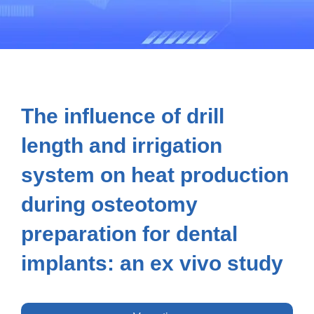
The influence of drill
length and irrigation
system on heat production
during osteotomy
preparation for dental
implants: an ex vivo study