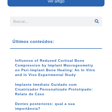
Ver artigo
Últimos conteúdos:
Influence of Reduced Cortical Bone
Compression by Implant Macrogeometry
on Peri-Implant Bone Healing: An In Vitro
and In Vivo Experimental Study
Implante Imediato Guidado com
Cicatrizador Personalizado Prototipado:
Relato de Caso
Dentes posteriores: qual a sua
importância?