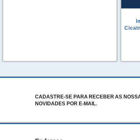
I
Cicat
CADASTRE-SE PARA RECEBER AS NOSS
NOVIDADES POR E-MAIL.