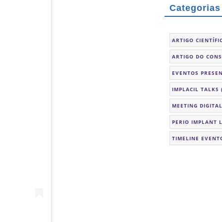
Categorias
ARTIGO CIENTÍFI
ARTIGO DO CON
EVENTOS PRESEN
IMPLACIL TALKS
MEETING DIGITA
PERIO IMPLANT 
TIMELINE EVENT