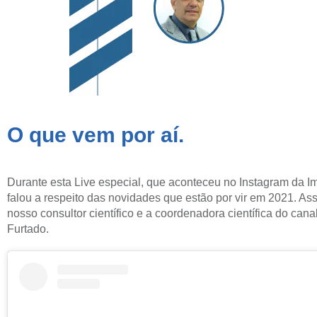
O que vem por aí.
Durante esta Live especial, que aconteceu no Instagram da Imp
falou a respeito das novidades que estão por vir em 2021. Ass
nosso consultor científico e a coordenadora científica do can
Furtado.