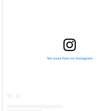
Ver essa foto no Instagram