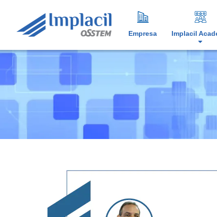
Empresa
Implacil Aca