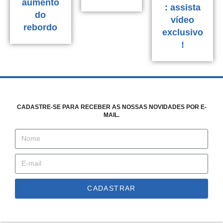
aumento
: assista
do
vídeo
rebordo
exclusivo
!
CADASTRE-SE PARA RECEBER AS NOSSAS NOVIDADES POR E-
MAIL.
CADASTRAR