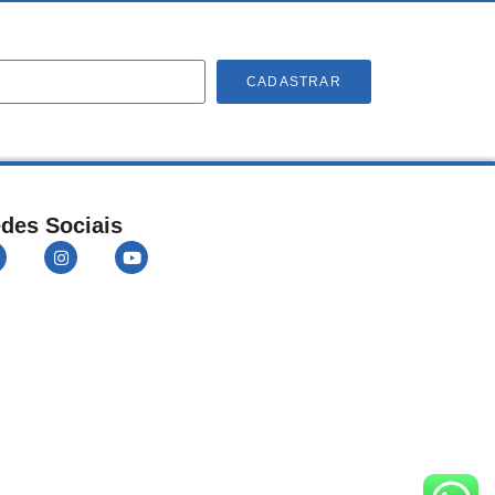
CADASTRAR
des Sociais