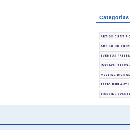
Categorias
ARTIGO CIENTÍFI
ARTIGO DO CON
EVENTOS PRESEN
IMPLACIL TALKS
MEETING DIGITA
PERIO IMPLANT 
TIMELINE EVENT