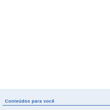
Conteúdos para você