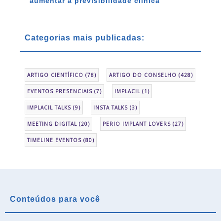
aumentar a previsibilidade clínica
Categorias mais publicadas:
ARTIGO CIENTÍFICO
(78)
ARTIGO DO CONSELHO
(428)
EVENTOS PRESENCIAIS
(7)
IMPLACIL
(1)
IMPLACIL TALKS
(9)
INSTA TALKS
(3)
MEETING DIGITAL
(20)
PERIO IMPLANT LOVERS
(27)
TIMELINE EVENTOS
(80)
Conteúdos para você