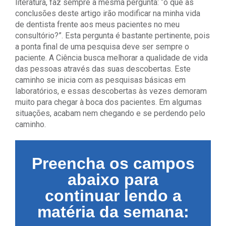
literatura, faz sempre a mesma pergunta: “o que as
conclusões deste artigo irão modificar na minha vida
de dentista frente aos meus pacientes no meu
consultório?”. Esta pergunta é bastante pertinente, pois
a ponta final de uma pesquisa deve ser sempre o
paciente. A Ciência busca melhorar a qualidade de vida
das pessoas através das suas descobertas. Este
caminho se inicia com as pesquisas básicas em
laboratórios, e essas descobertas às vezes demoram
muito para chegar à boca dos pacientes. Em algumas
situações, acabam nem chegando e se perdendo pelo
caminho.
Preencha os campos
abaixo para
continuar lendo a
matéria da semana: