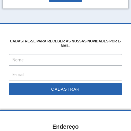
CADASTRE-SE PARA RECEBER AS NOSSAS NOVIDADES POR E-
MAIL.
CADASTRAR
Endereço