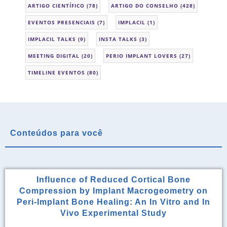
ARTIGO CIENTÍFICO
(78)
ARTIGO DO CONSELHO
(428)
EVENTOS PRESENCIAIS
(7)
IMPLACIL
(1)
IMPLACIL TALKS
(9)
INSTA TALKS
(3)
MEETING DIGITAL
(20)
PERIO IMPLANT LOVERS
(27)
TIMELINE EVENTOS
(80)
Conteúdos para você
Influence of Reduced Cortical Bone
Compression by Implant Macrogeometry on
Peri-Implant Bone Healing: An In Vitro and In
Vivo Experimental Study