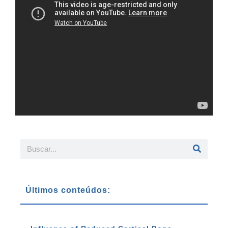
Últimos conteúdos: