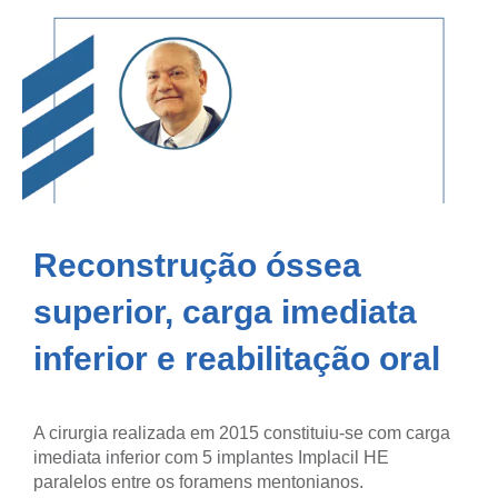
Reconstrução óssea
superior, carga imediata
inferior e reabilitação oral
A cirurgia realizada em 2015 constituiu-se com carga
imediata inferior com 5 implantes Implacil HE
paralelos entre os foramens mentonianos.