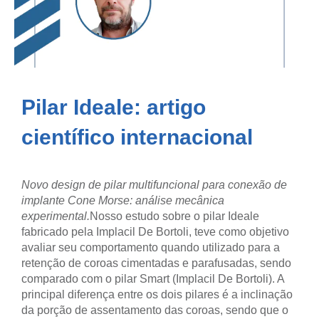
Pilar Ideale: artigo
científico internacional
Novo design de pilar multifuncional para conexão de
implante Cone Morse: análise mecânica
experimental.
Nosso estudo sobre o pilar Ideale
fabricado pela Implacil De Bortoli, teve como objetivo
avaliar seu comportamento quando utilizado para a
retenção de coroas cimentadas e parafusadas, sendo
comparado com o pilar Smart (Implacil De Bortoli). A
principal diferença entre os dois pilares é a inclinação
da porção de assentamento das coroas, sendo que o