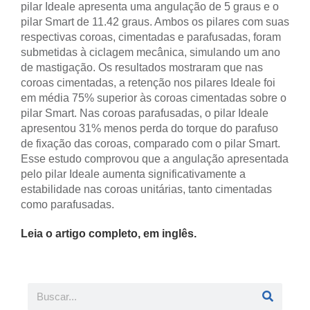
pilar Ideale apresenta uma angulação de 5 graus e o
pilar Smart de 11.42 graus. Ambos os pilares com suas
respectivas coroas, cimentadas e parafusadas, foram
submetidas à ciclagem mecânica, simulando um ano
de mastigação. Os resultados mostraram que nas
coroas cimentadas, a retenção nos pilares Ideale foi
em média 75% superior às coroas cimentadas sobre o
pilar Smart. Nas coroas parafusadas, o pilar Ideale
apresentou 31% menos perda do torque do parafuso
de fixação das coroas, comparado com o pilar Smart.
Esse estudo comprovou que a angulação apresentada
pelo pilar Ideale aumenta significativamente a
estabilidade nas coroas unitárias, tanto cimentadas
como parafusadas.
Leia o artigo completo, em inglês.