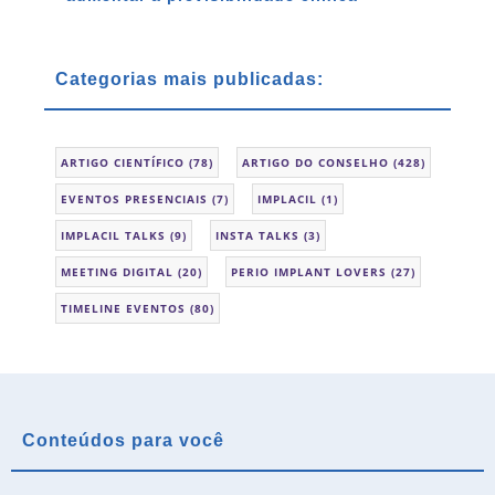
Categorias mais publicadas:
ARTIGO CIENTÍFICO
(78)
ARTIGO DO CONSELHO
(428)
EVENTOS PRESENCIAIS
(7)
IMPLACIL
(1)
IMPLACIL TALKS
(9)
INSTA TALKS
(3)
MEETING DIGITAL
(20)
PERIO IMPLANT LOVERS
(27)
TIMELINE EVENTOS
(80)
Conteúdos para você