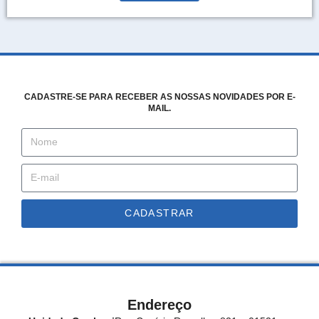
CADASTRE-SE PARA RECEBER AS NOSSAS NOVIDADES POR E-
MAIL.
CADASTRAR
Endereço