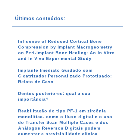
Últimos conteúdos:
Influence of Reduced Cortical Bone
Compression by Implant Macrogeometry
on Peri-Implant Bone Healing: An In Vitro
and In Vivo Experimental Study
Implante Imediato Guidado com
Cicatrizador Personalizado Prototipado:
Relato de Caso
Dentes posteriores: qual a sua
importância?
Reabilitação do tipo PF-1 em zircônia
monolítica: como o fluxo digital e o uso
do Transfer Scan Multiple Cases e dos
Análogos Reversos Digitais podem
aumentar a previsibilidade clínica