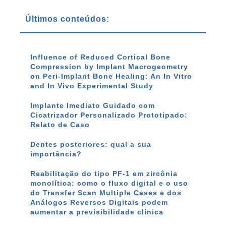
Últimos conteúdos:
Influence of Reduced Cortical Bone
Compression by Implant Macrogeometry
on Peri-Implant Bone Healing: An In Vitro
and In Vivo Experimental Study
Implante Imediato Guidado com
Cicatrizador Personalizado Prototipado:
Relato de Caso
Dentes posteriores: qual a sua
importância?
Reabilitação do tipo PF-1 em zircônia
monolítica: como o fluxo digital e o uso
do Transfer Scan Multiple Cases e dos
Análogos Reversos Digitais podem
aumentar a previsibilidade clínica