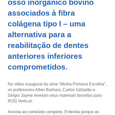
osso inorgânico bovino
associados à fibra
colágena tipo I – uma
alternativa para a
reabilitação de dentes
anteriores inferiores
comprometidos.
No vídeo inaugural da série “Minha Primeira Escolha”,
os professores Alber Barbara, Carlos Valladão e
Sérgio Jayme revelam seus materiais favoritos para
ROG Vertical.
Assista ao conteúdo completo. Entenda porque as