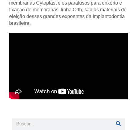
membranas Cytoplast e os parafusos para enxerto e
fixação de membranas, linha Orth, são os materiais de
eleição desses grandes expoentes da Implantodontia
brasileira.