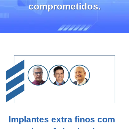
comprometidos.
Implantes extra finos com