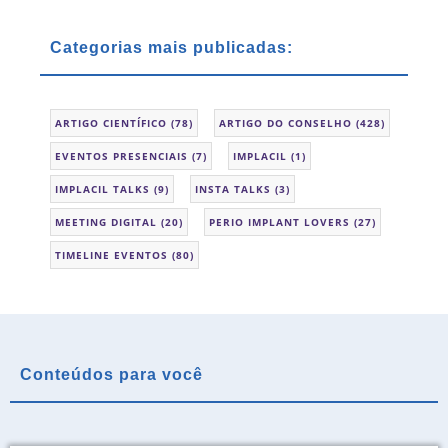
Categorias mais publicadas:
ARTIGO CIENTÍFICO
(78)
ARTIGO DO CONSELHO
(428)
EVENTOS PRESENCIAIS
(7)
IMPLACIL
(1)
IMPLACIL TALKS
(9)
INSTA TALKS
(3)
MEETING DIGITAL
(20)
PERIO IMPLANT LOVERS
(27)
TIMELINE EVENTOS
(80)
Conteúdos para você