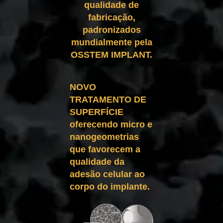
qualidade de
fabricação,
padronizados
mundialmente pela
OSSTEM IMPLANT.
NOVO
TRATAMENTO DE
SUPERFÍCIE
oferecendo micro e
nanogeometrias
que favorecem a
qualidade da
adesão celular ao
corpo do implante.