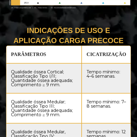
INDICAÇÕES DE USO E
APLICAÇÃO CARGA PRECOCE
PARÂMETROS
CICATRIZAÇÃO
Qualidade óssea Cortical;
Tempo mínimo:
Classificação Tipo I/II;
4–6 semanas.
Quantidade óssea adequada;
Comprimento ≥ 9 mm.
Qualidade óssea Medular;
Tempo mínimo: 7–
Classificação Tipo III;
8 semanas.
Quantidade óssea adequada;
Comprimento ≥ 9 mm.
Qualidade óssea Medular,
Tempo mínimo: 12
Classificação Tipo IV;
semanas.