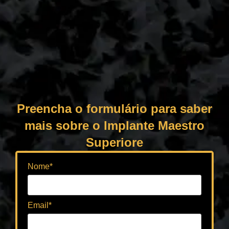
Preencha o formulário para saber
mais sobre o Implante Maestro
Superiore
Nome*
Email*