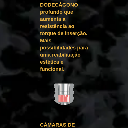
DODECÁGONO
profundo que
aumenta a
resistência ao
torque de inserção.
Mais
possibilidades para
uma reabilitação
estética e
funcional.
CÂMARAS DE