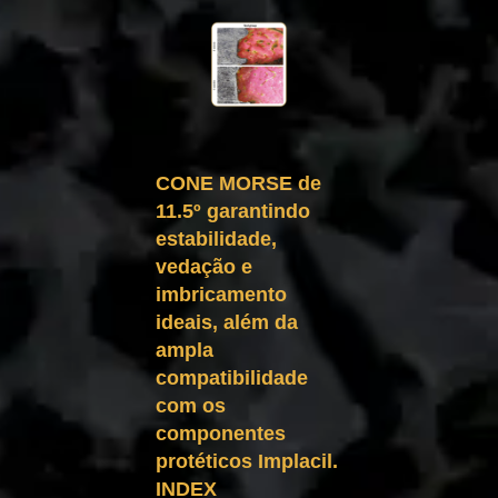
CONE MORSE de
11.5º garantindo
estabilidade,
vedação e
imbricamento
ideais, além da
ampla
compatibilidade
com os
componentes
protéticos Implacil.
INDEX