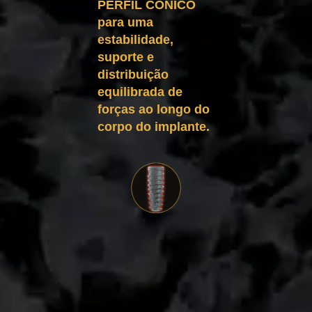
PERFIL CÔNICO
para uma
estabilidade,
suporte e
distribuição
equilibrada de
forças ao longo do
corpo do implante.