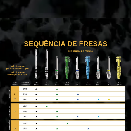
SEQUÊNCIA DE FRESAS