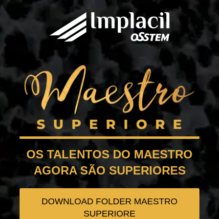
OS TALENTOS DO MAESTRO
AGORA SÃO SUPERIORES
DOWNLOAD FOLDER MAESTRO
SUPERIORE