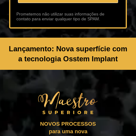
Prometemos não utilizar suas informações de
contato para enviar qualquer tipo de SPAM.
Lançamento: Nova superfície com
a tecnologia Osstem Implant
NOVOS PROCESSOS
para uma nova