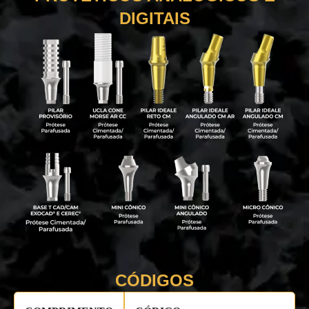
DIGITAIS
CÓDIGOS