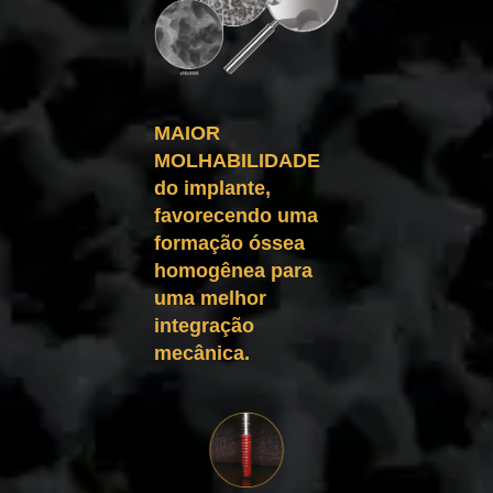
MAIOR
MOLHABILIDADE
do implante,
favorecendo uma
formação óssea
homogênea para
uma melhor
integração
mecânica.