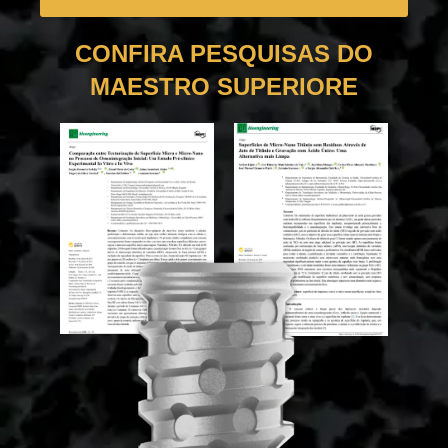
CONFIRA PESQUISAS DO
MAESTRO SUPERIORE