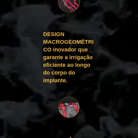
DESIGN
MACROGEOMÉTRI
CO inovador que
garante a irrigação
eficiente ao longo
do corpo do
implante.