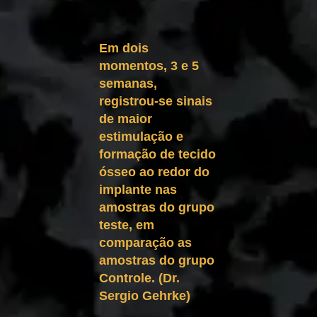
Em dois
momentos, 3 e 5
semanas,
registrou-se sinais
de maior
estimulação e
formação de tecido
ósseo ao redor do
implante nas
amostras do grupo
teste, em
comparação as
amostras do grupo
Controle. (Dr.
Sergio Gehrke)