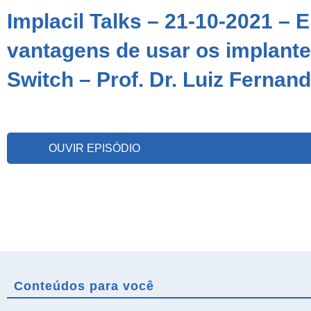
Implacil Talks – 21-10-2021 – 
vantagens de usar os implant
Switch – Prof. Dr. Luiz Fernan
OUVIR EPISÓDIO
Conteúdos para você