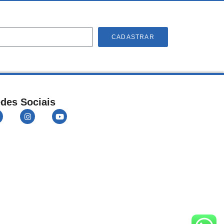
CADASTRAR
des Sociais