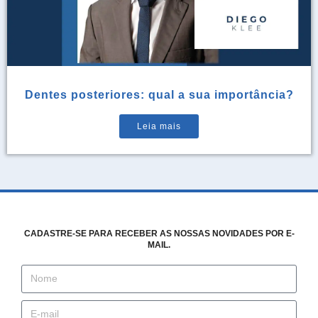
Dentes posteriores: qual a sua importância?
Leia mais
CADASTRE-SE PARA RECEBER AS NOSSAS NOVIDADES POR E-
MAIL.