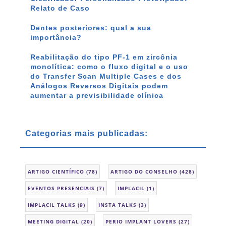
Relato de Caso
Dentes posteriores: qual a sua
importância?
Reabilitação do tipo PF-1 em zircônia
monolítica: como o fluxo digital e o uso
do Transfer Scan Multiple Cases e dos
Análogos Reversos Digitais podem
aumentar a previsibilidade clínica
Categorias mais publicadas:
ARTIGO CIENTÍFICO
(78)
ARTIGO DO CONSELHO
(428)
EVENTOS PRESENCIAIS
(7)
IMPLACIL
(1)
IMPLACIL TALKS
(9)
INSTA TALKS
(3)
MEETING DIGITAL
(20)
PERIO IMPLANT LOVERS
(27)