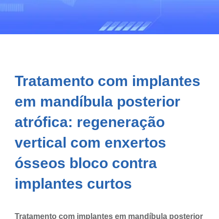
Tratamento com implantes
em mandíbula posterior
atrófica: regeneração
vertical com enxertos
ósseos bloco contra
implantes curtos
Tratamento com implantes em mandíbula posterior