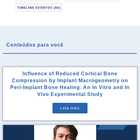
TIMELINE EVENTOS
(80)
Conteúdos para você
Influence of Reduced Cortical Bone
Compression by Implant Macrogeometry on
Peri-Implant Bone Healing: An In Vitro and In
Vivo Experimental Study
Leia mais