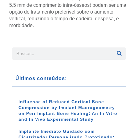
5,5 mm de comprimento intra-ósseos) podem ser uma
opção de tratamento preferível sobre o aumento
vertical, reduzindo o tempo de cadeira, despesa, e
morbidade.
Últimos conteúdos:
Influence of Reduced Cortical Bone
Compression by Implant Macrogeometry
on Peri-Implant Bone Healing: An In Vitro
and In Vivo Experimental Study
Implante Imediato Guidado com
Cicatrizador Personalizado Prototipado: