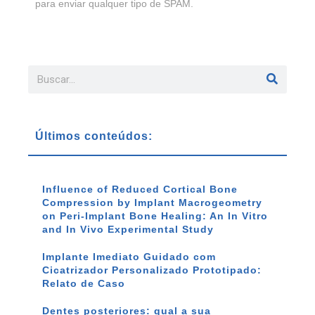
para enviar qualquer tipo de SPAM.
Últimos conteúdos:
Influence of Reduced Cortical Bone
Compression by Implant Macrogeometry
on Peri-Implant Bone Healing: An In Vitro
and In Vivo Experimental Study
Implante Imediato Guidado com
Cicatrizador Personalizado Prototipado:
Relato de Caso
Dentes posteriores: qual a sua