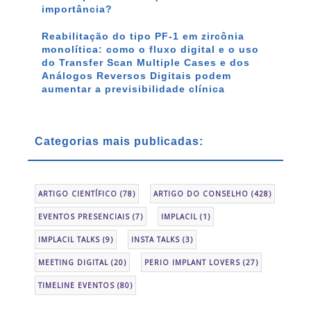
importância?
Reabilitação do tipo PF-1 em zircônia
monolítica: como o fluxo digital e o uso
do Transfer Scan Multiple Cases e dos
Análogos Reversos Digitais podem
aumentar a previsibilidade clínica
Categorias mais publicadas:
ARTIGO CIENTÍFICO
(78)
ARTIGO DO CONSELHO
(428)
EVENTOS PRESENCIAIS
(7)
IMPLACIL
(1)
IMPLACIL TALKS
(9)
INSTA TALKS
(3)
MEETING DIGITAL
(20)
PERIO IMPLANT LOVERS
(27)
TIMELINE EVENTOS
(80)