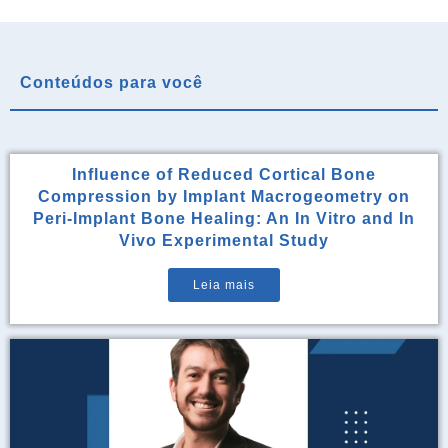
Conteúdos para você
Influence of Reduced Cortical Bone
Compression by Implant Macrogeometry on
Peri-Implant Bone Healing: An In Vitro and In
Vivo Experimental Study
Leia mais