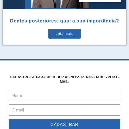
Dentes posteriores: qual a sua importância?
Leia mais
CADASTRE-SE PARA RECEBER AS NOSSAS NOVIDADES POR E-
MAIL.
CADASTRAR