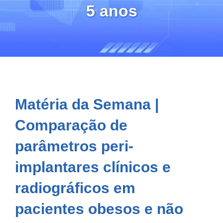
5 anos
Matéria da Semana |
Comparação de
parâmetros peri-
implantares clínicos e
radiográficos em
pacientes obesos e não