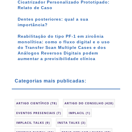
Cicatrizador Personalizado Prototipado:
Relato de Caso
Dentes posteriores: qual a sua
importância?
Reabilitação do tipo PF-1 em zircônia
monolítica: como o fluxo digital e o uso
do Transfer Scan Multiple Cases e dos
Análogos Reversos Digitais podem
aumentar a previsibilidade clínica
Categorias mais publicadas:
ARTIGO CIENTÍFICO
(78)
ARTIGO DO CONSELHO
(428)
EVENTOS PRESENCIAIS
(7)
IMPLACIL
(1)
IMPLACIL TALKS
(9)
INSTA TALKS
(3)