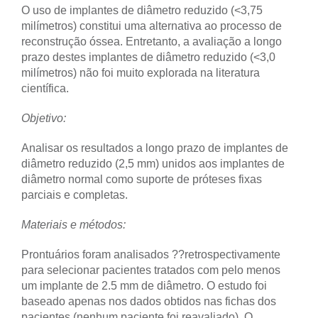
O uso de implantes de diâmetro reduzido (<3,75
milímetros) constitui uma alternativa ao processo de
reconstrução óssea. Entretanto, a avaliação a longo
prazo destes implantes de diâmetro reduzido (<3,0
milímetros) não foi muito explorada na literatura
científica.
Objetivo:
Analisar os resultados a longo prazo de implantes de
diâmetro reduzido (2,5 mm) unidos aos implantes de
diâmetro normal como suporte de próteses fixas
parciais e completas.
Materiais e métodos:
Prontuários foram analisados ??retrospectivamente
para selecionar pacientes tratados com pelo menos
um implante de 2.5 mm de diâmetro. O estudo foi
baseado apenas nos dados obtidos nas fichas dos
pacientes (nenhum paciente foi reavaliado). O