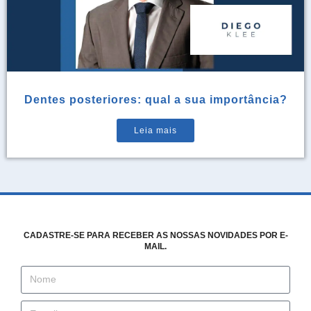
Dentes posteriores: qual a sua importância?
Leia mais
CADASTRE-SE PARA RECEBER AS NOSSAS NOVIDADES POR E-
MAIL.