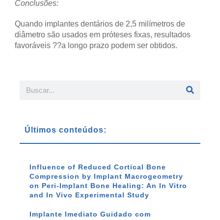
Conclusões:
Quando implantes dentários de 2,5 milímetros de
diâmetro são usados em próteses fixas, resultados
favoráveis ??a longo prazo podem ser obtidos.
Últimos conteúdos:
Influence of Reduced Cortical Bone
Compression by Implant Macrogeometry
on Peri-Implant Bone Healing: An In Vitro
and In Vivo Experimental Study
Implante Imediato Guidado com