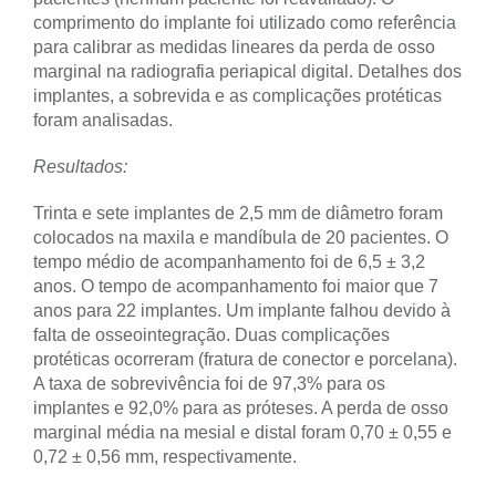
comprimento do implante foi utilizado como referência
para calibrar as medidas lineares da perda de osso
marginal na radiografia periapical digital. Detalhes dos
implantes, a sobrevida e as complicações protéticas
foram analisadas.
Resultados:
Trinta e sete implantes de 2,5 mm de diâmetro foram
colocados na maxila e mandíbula de 20 pacientes. O
tempo médio de acompanhamento foi de 6,5 ± 3,2
anos. O tempo de acompanhamento foi maior que 7
anos para 22 implantes. Um implante falhou devido à
falta de osseointegração. Duas complicações
protéticas ocorreram (fratura de conector e porcelana).
A taxa de sobrevivência foi de 97,3% para os
implantes e 92,0% para as próteses. A perda de osso
marginal média na mesial e distal foram 0,70 ± 0,55 e
0,72 ± 0,56 mm, respectivamente.