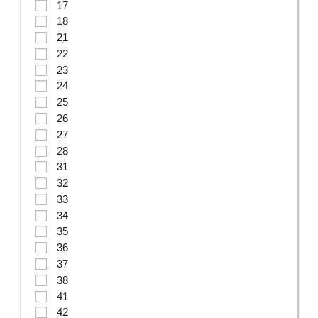
17
18
21
22
23
24
25
26
27
28
31
32
33
34
35
36
37
38
41
42