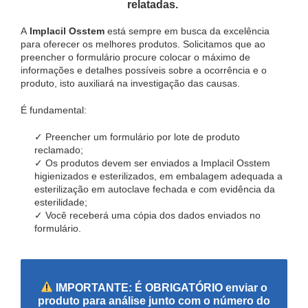
relatadas.
A
Implacil Osstem
está sempre em busca da excelência
para oferecer os melhores produtos. Solicitamos que ao
preencher o formulário procure colocar o máximo de
informações e detalhes possíveis sobre a ocorrência e o
produto, isto auxiliará na investigação das causas.
É fundamental:
✓ Preencher um formulário por lote de produto
reclamado;
✓ Os produtos devem ser enviados a Implacil Osstem
higienizados e esterilizados, em embalagem adequada a
esterilização em autoclave fechada e com evidência da
esterilidade;
✓ Você receberá uma cópia dos dados enviados no
formulário.
IMPORTANTE: É OBRIGATÓRIO enviar o
produto para análise junto com o número do