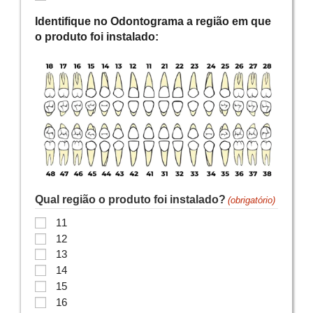
Identifique no Odontograma a região em que
o produto foi instalado:
Qual região o produto foi instalado?
(obrigatório)
11
12
13
14
15
16