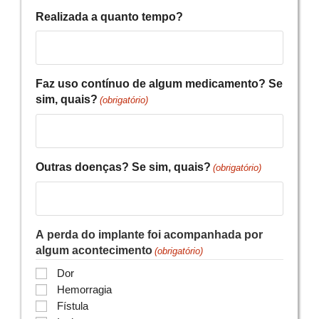
Realizada a quanto tempo?
Faz uso contínuo de algum medicamento? Se
sim, quais?
(obrigatório)
Outras doenças? Se sim, quais?
(obrigatório)
A perda do implante foi acompanhada por
algum acontecimento
(obrigatório)
Dor
Hemorragia
Fístula