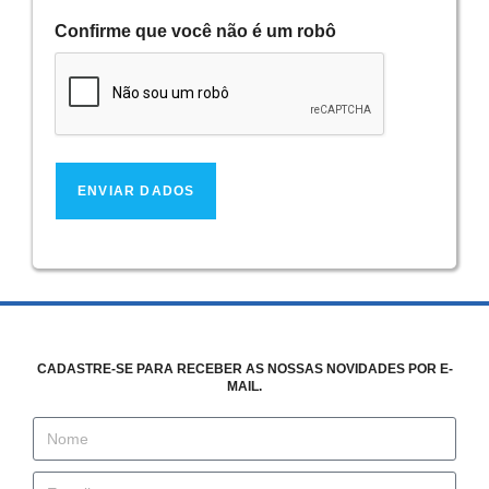
Confirme que você não é um robô
CADASTRE-SE PARA RECEBER AS NOSSAS NOVIDADES POR E-
MAIL.