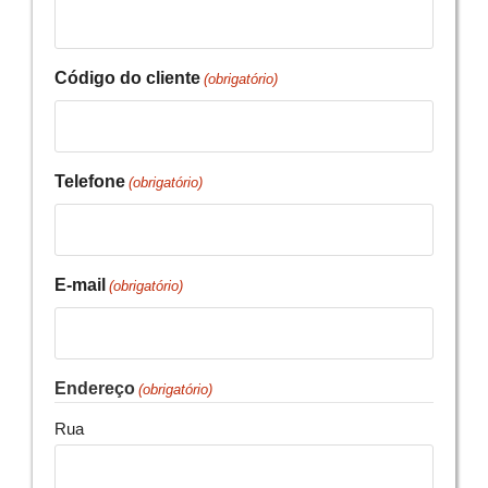
Código do cliente
(obrigatório)
Telefone
(obrigatório)
E-mail
(obrigatório)
Endereço
(obrigatório)
Rua