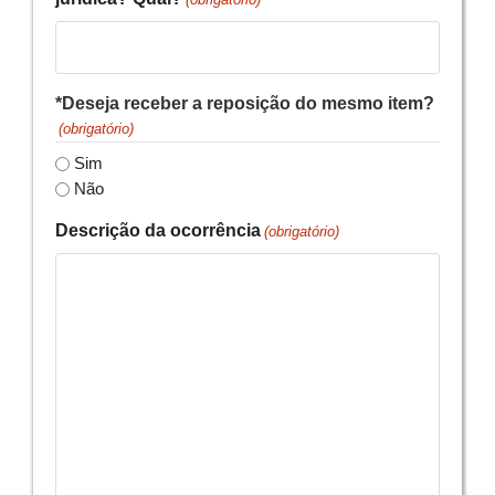
*Deseja receber a reposição do mesmo item?
(obrigatório)
Sim
Não
Descrição da ocorrência
(obrigatório)