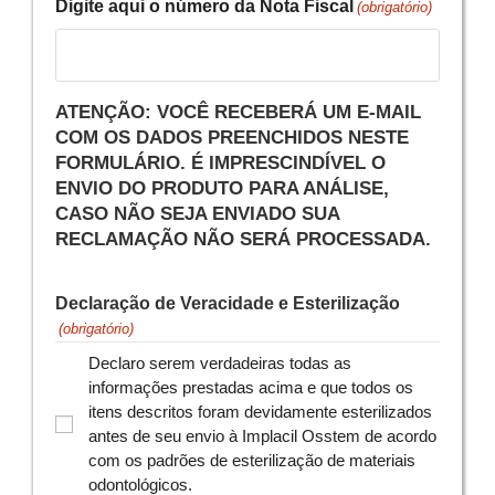
Digite aqui o número da Nota Fiscal
(obrigatório)
ATENÇÃO: VOCÊ RECEBERÁ UM E-MAIL
COM OS DADOS PREENCHIDOS NESTE
FORMULÁRIO. É IMPRESCINDÍVEL O
ENVIO DO PRODUTO PARA ANÁLISE,
CASO NÃO SEJA ENVIADO SUA
RECLAMAÇÃO NÃO SERÁ PROCESSADA.
Declaração de Veracidade e Esterilização
(obrigatório)
Declaro serem verdadeiras todas as
informações prestadas acima e que todos os
itens descritos foram devidamente esterilizados
antes de seu envio à Implacil Osstem de acordo
com os padrões de esterilização de materiais
odontológicos.