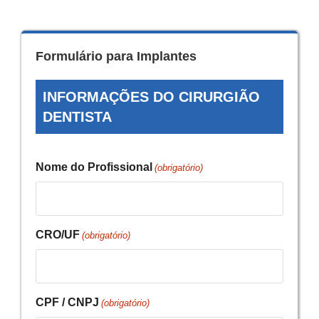
Formulário para Implantes
INFORMAÇÕES DO CIRURGIÃO
DENTISTA
Nome do Profissional
(obrigatório)
CRO/UF
(obrigatório)
CPF / CNPJ
(obrigatório)