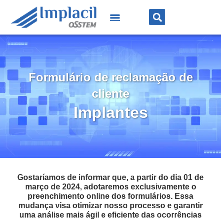
Formulário de reclamação de
cliente
Implantes
Gostaríamos de informar que, a partir do dia 01 de
março de 2024, adotaremos exclusivamente o
preenchimento online dos formulários.
Essa
mudança visa otimizar nosso processo e garantir
uma análise mais ágil e eficiente das ocorrências