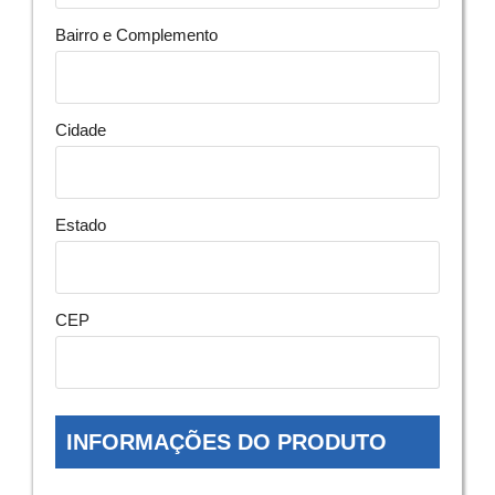
Bairro e Complemento
Cidade
Estado
CEP
INFORMAÇÕES DO PRODUTO