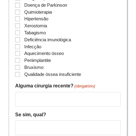
Doença de Parkinson
Quimioterapia
Hipertensão
Xerostomia
Tabagismo
Deficiência imunológica
Infecção
Aquecimento ósseo
Periimplantite
Bruxismo
Qualidade óssea insuficiente
Alguma cirurgia recente?
(obrigatório)
Se sim, qual?