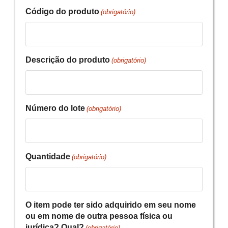
Código do produto
(obrigatório)
Descrição do produto
(obrigatório)
Número do lote
(obrigatório)
Quantidade
(obrigatório)
O item pode ter sido adquirido em seu nome
ou em nome de outra pessoa física ou
jurídica? Qual?
(obrigatório)