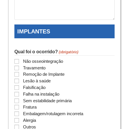
IMPLANTES
Qual foi o ocorrido?
(obrigatório)
Não osseointegração
Travamento
Remoção de Implante
Lesão à saúde
Falsificação
Falha na instalação
Sem estabilidade primária
Fratura
Embalagem/rotulagem incorreta
Alergia
Outros