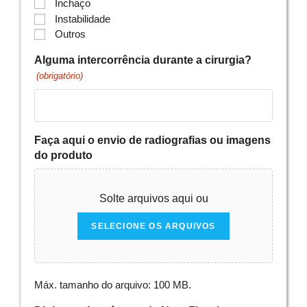
Inchaço
Instabilidade
Outros
Alguma intercorrência durante a cirurgia?
(obrigatório)
Faça aqui o envio de radiografias ou imagens
do produto
Solte arquivos aqui ou
SELECIONE OS ARQUIVOS
Máx. tamanho do arquivo: 100 MB.