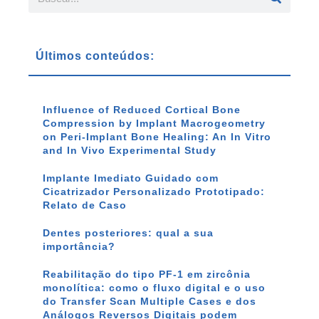
Últimos conteúdos:
Influence of Reduced Cortical Bone
Compression by Implant Macrogeometry
on Peri-Implant Bone Healing: An In Vitro
and In Vivo Experimental Study
Implante Imediato Guidado com
Cicatrizador Personalizado Prototipado:
Relato de Caso
Dentes posteriores: qual a sua
importância?
Reabilitação do tipo PF-1 em zircônia
monolítica: como o fluxo digital e o uso
do Transfer Scan Multiple Cases e dos
Análogos Reversos Digitais podem