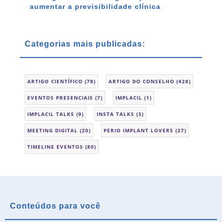
aumentar a previsibilidade clínica
Categorias mais publicadas:
ARTIGO CIENTÍFICO
(78)
ARTIGO DO CONSELHO
(428)
EVENTOS PRESENCIAIS
(7)
IMPLACIL
(1)
IMPLACIL TALKS
(9)
INSTA TALKS
(3)
MEETING DIGITAL
(20)
PERIO IMPLANT LOVERS
(27)
TIMELINE EVENTOS
(80)
Conteúdos para você